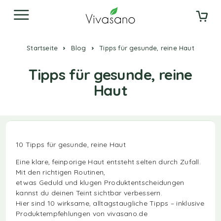
Startseite
Blog
Tipps für gesunde, reine Haut
Tipps für gesunde, reine
Haut
10 Tipps für gesunde, reine Haut
Eine klare, feinporige Haut entsteht selten durch Zufall.
Mit den richtigen Routinen,
etwas Geduld und klugen Produktentscheidungen
kannst du deinen Teint sichtbar verbessern.
Hier sind 10 wirksame, alltagstaugliche Tipps – inklusive
Produktempfehlungen von vivasano.de