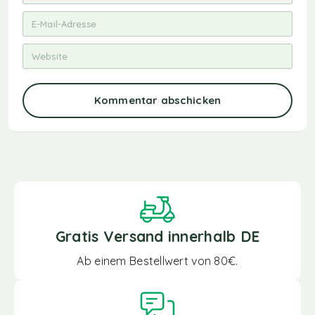
Kommentar abschicken
Gratis Versand innerhalb DE
Ab einem Bestellwert von 80€.