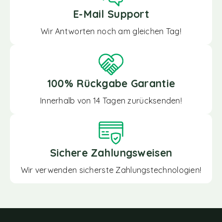
E-Mail Support
Wir Antworten noch am gleichen Tag!
100% Rückgabe Garantie
Innerhalb von 14 Tagen zurücksenden!
Sichere Zahlungsweisen
Wir verwenden sicherste Zahlungstechnologien!