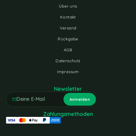
Über uns
Kontakt
Versand
Rückgabe
AGB
Datenschutz
Impressum
Newsletter
Zahlungsmethoden