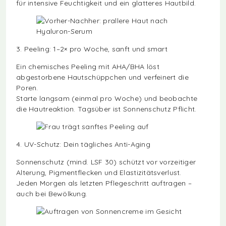
für intensive Feuchtigkeit und ein glatteres Hautbild.
3. Peeling: 1–2× pro Woche, sanft und smart
Ein chemisches Peeling mit AHA/BHA löst
abgestorbene Hautschüppchen und verfeinert die
Poren.
Starte langsam (einmal pro Woche) und beobachte
die Hautreaktion. Tagsüber ist Sonnenschutz Pflicht.
4. UV-Schutz: Dein tägliches Anti-Aging
Sonnenschutz (mind. LSF 30) schützt vor vorzeitiger
Alterung, Pigmentflecken und Elastizitätsverlust.
Jeden Morgen als letzten Pflegeschritt auftragen –
auch bei Bewölkung.