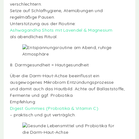
verschlechtern.
Setze auf Schlafhygiene, Atemübungen und
regelmäßige Pausen.
Unterstützung aus der Routine:
Ashwagandha Shots mit Lavendel & Magnesium
als abendliches Ritual.
8. Darmgesundheit = Hautgesundheit
Über die Darm-Haut-Achse beeinflusst ein
ausgewogenes Mikrobiom Entzündungsprozesse
und damit auch das Hautbild. Achte auf Ballaststoffe,
Fermente und ggf. Probiotika.
Empfehlung:
Digest Gummies (Probiotika & Vitamin C)
– praktisch und gut verträglich.