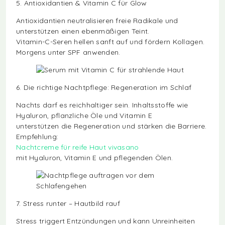
5. Antioxidantien & Vitamin C für Glow
Antioxidantien neutralisieren freie Radikale und
unterstützen einen ebenmäßigen Teint.
Vitamin-C-Seren hellen sanft auf und fördern Kollagen.
Morgens unter SPF anwenden.
6. Die richtige Nachtpflege: Regeneration im Schlaf
Nachts darf es reichhaltiger sein. Inhaltsstoffe wie
Hyaluron, pflanzliche Öle und Vitamin E
unterstützen die Regeneration und stärken die Barriere.
Empfehlung:
Nachtcreme für reife Haut vivasano
mit Hyaluron, Vitamin E und pflegenden Ölen.
7. Stress runter – Hautbild rauf
Stress triggert Entzündungen und kann Unreinheiten