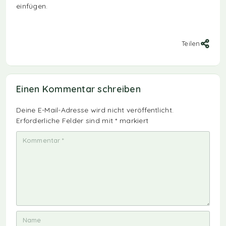
einfügen.
Teilen
Einen Kommentar schreiben
Deine E-Mail-Adresse wird nicht veröffentlicht.
Erforderliche Felder sind mit
*
markiert