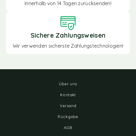
Innerhalb von 14 Tagen zurücksenden!
Sichere Zahlungsweisen
Wir verwenden sicherste Zahlungstechnologien!
Über uns
Kontakt
Versand
Rückgabe
AGB