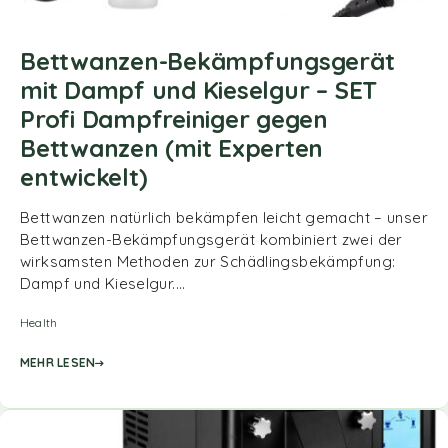
Bettwanzen-Bekämpfungsgerät
mit Dampf und Kieselgur – SET
Profi Dampfreiniger gegen
Bettwanzen (mit Experten
entwickelt)
Bettwanzen natürlich bekämpfen leicht gemacht – unser
Bettwanzen-Bekämpfungsgerät kombiniert zwei der
wirksamsten Methoden zur Schädlingsbekämpfung:
Dampf und Kieselgur.…
Health
MEHR LESEN