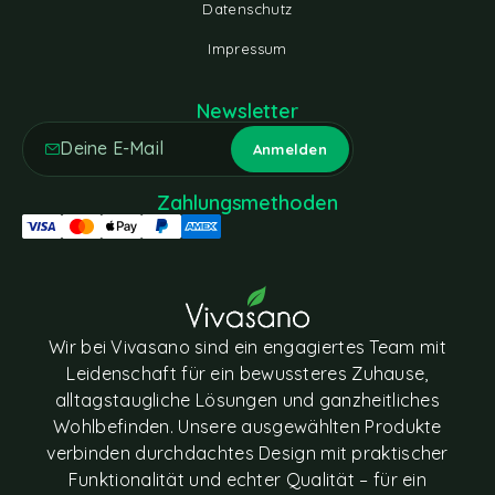
Datenschutz
Impressum
Newsletter
Zahlungsmethoden
Wir bei Vivasano sind ein engagiertes Team mit
Leidenschaft für ein bewussteres Zuhause,
alltagstaugliche Lösungen und ganzheitliches
Wohlbefinden. Unsere ausgewählten Produkte
verbinden durchdachtes Design mit praktischer
Funktionalität und echter Qualität – für ein