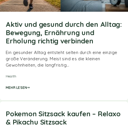
Aktiv und gesund durch den Alltag:
Bewegung, Ernährung und
Erholung richtig verbinden
Ein gesunder Alltag entsteht selten durch eine einzige
große Veränderung. Meist sind es die kleinen
Gewohnheiten, die langfristig…
Health
MEHR LESEN
Pokemon Sitzsack kaufen – Relaxo
& Pikachu Sitzsack