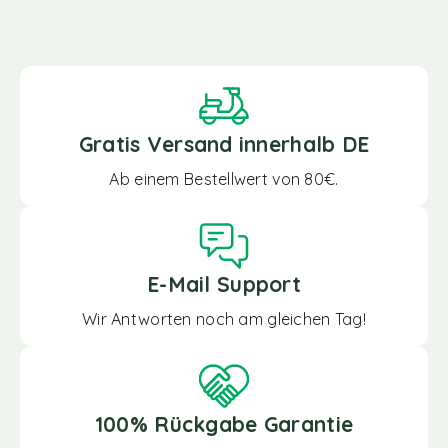
Gratis Versand innerhalb DE
Ab einem Bestellwert von 80€.
E-Mail Support
Wir Antworten noch am gleichen Tag!
100% Rückgabe Garantie