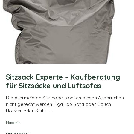
Sitzsack Experte – Kaufberatung
für Sitzsäcke und Luftsofas
Die allermeisten Sitzmöbel können diesen Ansprüchen
nicht gerecht werden. Egal, ob Sofa oder Couch,
Hocker oder Stuhl –…
Magazin