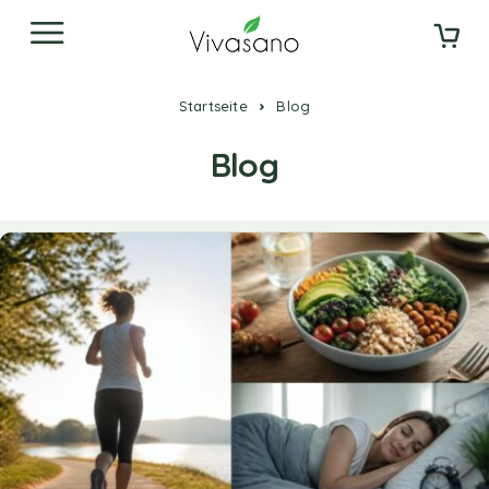
Startseite
Blog
Blog