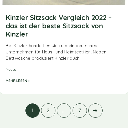
Kinzler Sitzsack Vergleich 2022 –
das ist der beste Sitzsack von
Kinzler
Bei Kinzler handelt es sich um ein deutsches
Unternehmen für Haus- und Heimtextilien. Neben
Bettwäsche produziert Kinzler auch…
Magazin
MEHR LESEN
1
2
…
7