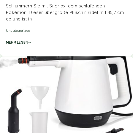
Schlummern Sie mit Snorlax, dem schlafenden
Pokémon. Dieser übergroße Plüsch rundet mit 45,7 cm
ab und ist in…
Uncategorized
MEHR LESEN