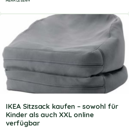
MEHR LESEN
IKEA Sitzsack kaufen – sowohl für
Kinder als auch XXL online
verfügbar