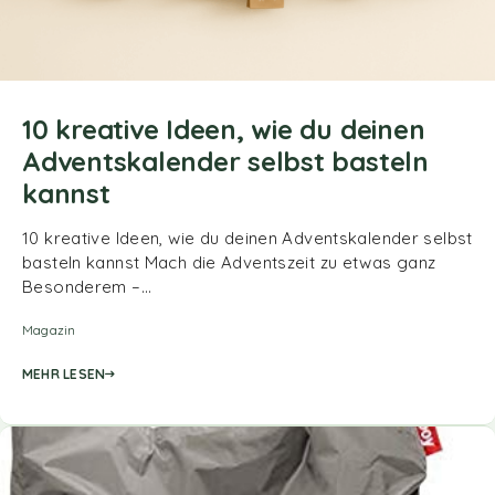
10 kreative Ideen, wie du deinen
Adventskalender selbst basteln
kannst
10 kreative Ideen, wie du deinen Adventskalender selbst
basteln kannst Mach die Adventszeit zu etwas ganz
Besonderem –…
Magazin
MEHR LESEN