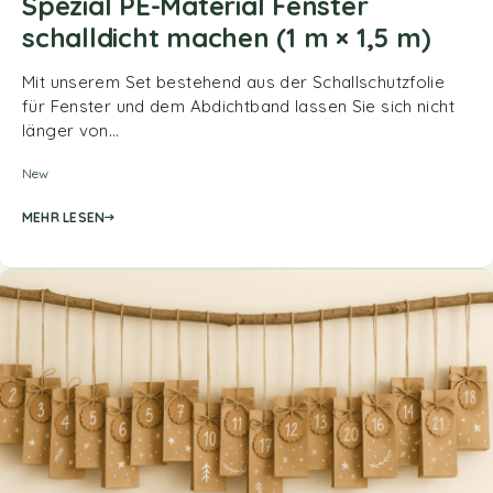
Spezial PE-Material Fenster
schalldicht machen (1 m × 1,5 m)
Mit unserem Set bestehend aus der Schallschutzfolie
für Fenster und dem Abdichtband lassen Sie sich nicht
länger von…
New
MEHR LESEN