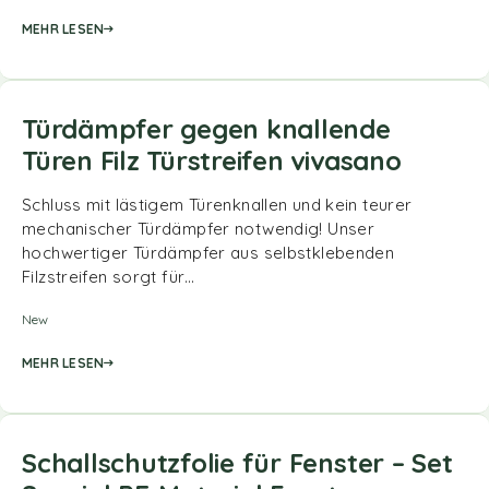
MEHR LESEN
Türdämpfer gegen knallende
Türen Filz Türstreifen vivasano
Schluss mit lästigem Türenknallen und kein teurer
mechanischer Türdämpfer notwendig! Unser
hochwertiger Türdämpfer aus selbstklebenden
Filzstreifen sorgt für…
New
MEHR LESEN
Schallschutzfolie für Fenster – Set