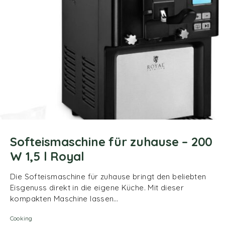
Softeismaschine für zuhause – 200
W 1,5 l Royal
Die Softeismaschine für zuhause bringt den beliebten
Eisgenuss direkt in die eigene Küche. Mit dieser
kompakten Maschine lassen…
Cooking