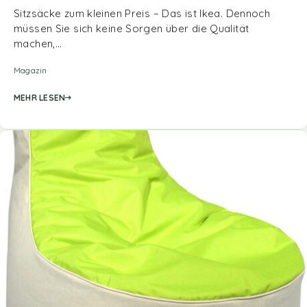
Sitzsäcke zum kleinen Preis – Das ist Ikea. Dennoch
müssen Sie sich keine Sorgen über die Qualität
machen,…
Magazin
MEHR LESEN