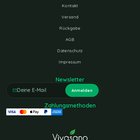
Kontakt
Versand
Rückgabe
AGB
Datenschutz
Impressum
Newsletter
Zahlungsmethoden