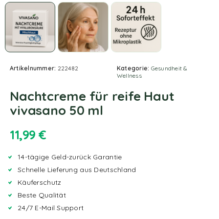
Artikelnummer:
222482
Kategorie:
Gesundheit &
Wellness
Nachtcreme für reife Haut
vivasano 50 ml
11,99
€
14-tägige Geld-zurück Garantie
Schnelle Lieferung aus Deutschland
Käuferschutz
Beste Qualität
24/7 E-Mail Support