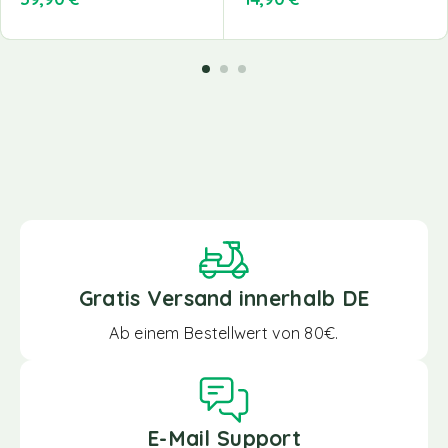
Gratis Versand innerhalb DE
Ab einem Bestellwert von 80€.
E-Mail Support