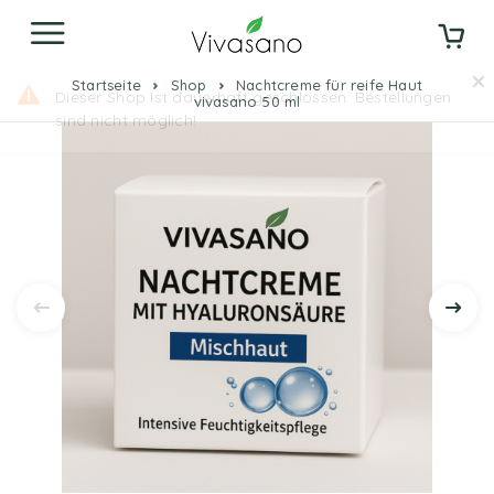
Startseite
Shop
Nachtcreme für reife Haut
vivasano 50 ml