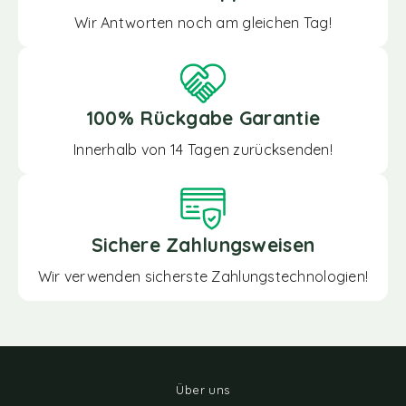
Wir Antworten noch am gleichen Tag!
100% Rückgabe Garantie
Innerhalb von 14 Tagen zurücksenden!
Sichere Zahlungsweisen
Wir verwenden sicherste Zahlungstechnologien!
Über uns