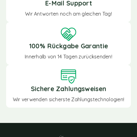
E-Mail Support
Wir Antworten noch am gleichen Tag!
100% Rückgabe Garantie
Innerhalb von 14 Tagen zurücksenden!
Sichere Zahlungsweisen
Wir verwenden sicherste Zahlungstechnologien!