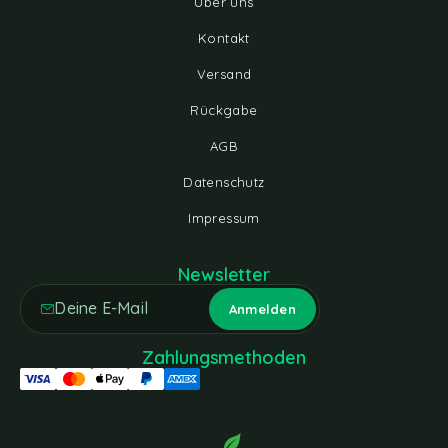
Über uns
Kontakt
Versand
Rückgabe
AGB
Datenschutz
Impressum
Newsletter
Zahlungsmethoden