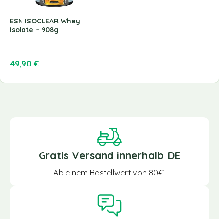
ESN ISOCLEAR Whey
Isolate – 908g
49,90
€
Gratis Versand innerhalb DE
Ab einem Bestellwert von 80€.