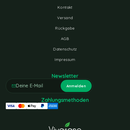
Kontakt
Versand
Rückgabe
AGB
Datenschutz
Impressum
Newsletter
Zahlungsmethoden