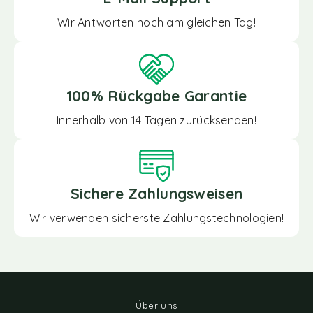
Wir Antworten noch am gleichen Tag!
100% Rückgabe Garantie
Innerhalb von 14 Tagen zurücksenden!
Sichere Zahlungsweisen
Wir verwenden sicherste Zahlungstechnologien!
Über uns