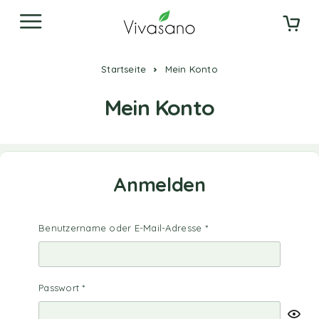
Startseite
Mein Konto
Mein Konto
Anmelden
Benutzername oder E-Mail-Adresse
*
Passwort
*