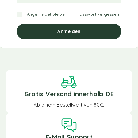
Passwort vergessen?
Angemeldet bleiben
Anmelden
Gratis Versand innerhalb DE
Ab einem Bestellwert von 80€.
E-Mail Support