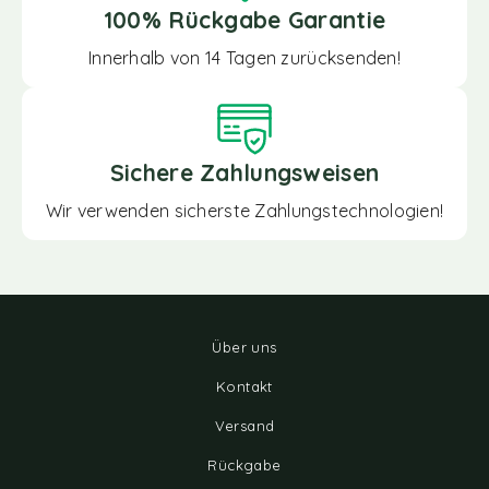
100% Rückgabe Garantie
Innerhalb von 14 Tagen zurücksenden!
Sichere Zahlungsweisen
Wir verwenden sicherste Zahlungstechnologien!
Über uns
Kontakt
Versand
Rückgabe