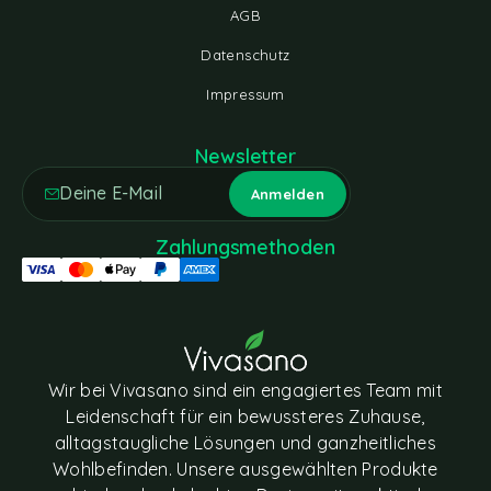
AGB
Datenschutz
Impressum
Newsletter
Zahlungsmethoden
Wir bei Vivasano sind ein engagiertes Team mit
Leidenschaft für ein bewussteres Zuhause,
alltagstaugliche Lösungen und ganzheitliches
Wohlbefinden. Unsere ausgewählten Produkte