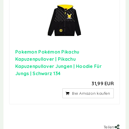
Pokemon Pokémon Pikachu
Kapuzenpullover | Pikachu
Kapuzenpullover Jungen | Hoodie Für
Jungs | Schwarz 134
31,99 EUR
Bei Amazon kaufen
Teilen