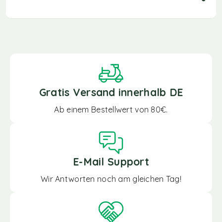
Gratis Versand innerhalb DE
Ab einem Bestellwert von 80€.
E-Mail Support
Wir Antworten noch am gleichen Tag!