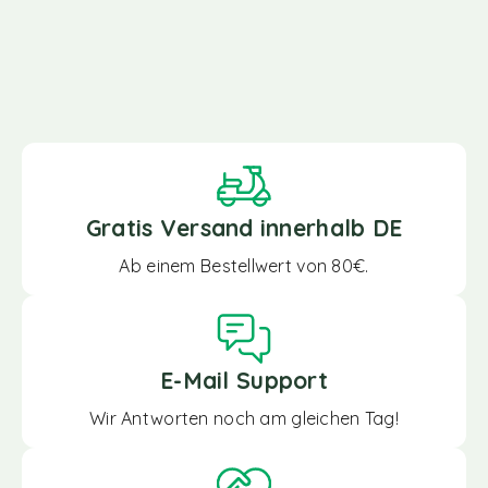
Gratis Versand innerhalb DE
Ab einem Bestellwert von 80€.
E-Mail Support
Wir Antworten noch am gleichen Tag!