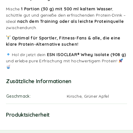
Mische
1 Portion (30 g) mit 500 ml kaltem Wasser
,
schüttle gut und genieße den erfrischenden Protein-Drink –
ideal
nach dem Training oder als leichte Proteinquelle
zwischendurch.
Optimal für Sportler, Fitness-Fans & alle, die eine
klare Protein-Alternative suchen!
Hol dir jetzt dein
ESN ISOCLEAR® Whey Isolate (908 g)
und erlebe pure Erfrischung mit hochwertigem Protein!
Zusätzliche Informationen
Geschmack
Kirsche, Grüner Apfel
Produktsicherheit