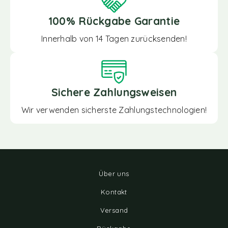
100% Rückgabe Garantie
Innerhalb von 14 Tagen zurücksenden!
Sichere Zahlungsweisen
Wir verwenden sicherste Zahlungstechnologien!
Über uns
Kontakt
Versand