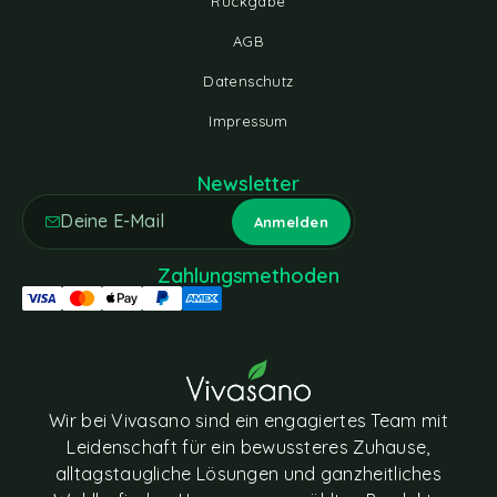
Rückgabe
AGB
Datenschutz
Impressum
Newsletter
Zahlungsmethoden
Wir bei Vivasano sind ein engagiertes Team mit
Leidenschaft für ein bewussteres Zuhause,
alltagstaugliche Lösungen und ganzheitliches