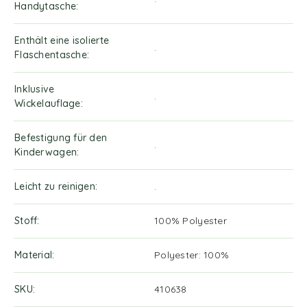
Handytasche
Enthält eine isolierte
.
Flaschentasche
Inklusive
.
Wickelauflage
Befestigung für den
.
Kinderwagen
Leicht zu reinigen
.
Stoff
100% Polyester
Material
Polyester: 100%
SKU
410638