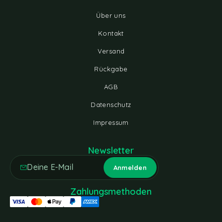
Über uns
Kontakt
Versand
Rückgabe
AGB
Datenschutz
Impressum
Newsletter
Zahlungsmethoden