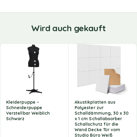
Wird auch gekauft
Kleiderpuppe –
Akustikplatten aus
Schneiderpuppe
Polyester zur
Verstellbar Weiblich
Schalldämmung, 30 x 30
Schwarz
x 1 cm Schallabsorber
Schallschutz für die
Wand Decke Tür vom
Studio Büro Weiß