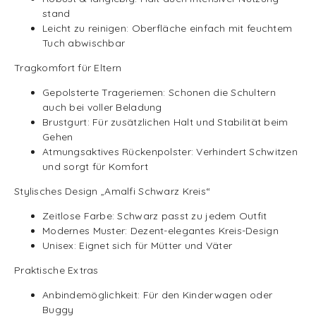
stand
Leicht zu reinigen: Oberfläche einfach mit feuchtem
Tuch abwischbar
Tragkomfort für Eltern
Gepolsterte Trageriemen: Schonen die Schultern
auch bei voller Beladung
Brustgurt: Für zusätzlichen Halt und Stabilität beim
Gehen
Atmungsaktives Rückenpolster: Verhindert Schwitzen
und sorgt für Komfort
Stylisches Design „Amalfi Schwarz Kreis“
Zeitlose Farbe: Schwarz passt zu jedem Outfit
Modernes Muster: Dezent-elegantes Kreis-Design
Unisex: Eignet sich für Mütter und Väter
Praktische Extras
Anbindemöglichkeit: Für den Kinderwagen oder
Buggy