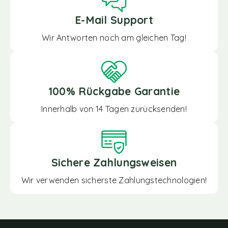
E-Mail Support
Wir Antworten noch am gleichen Tag!
100% Rückgabe Garantie
Innerhalb von 14 Tagen zurücksenden!
Sichere Zahlungsweisen
Wir verwenden sicherste Zahlungstechnologien!