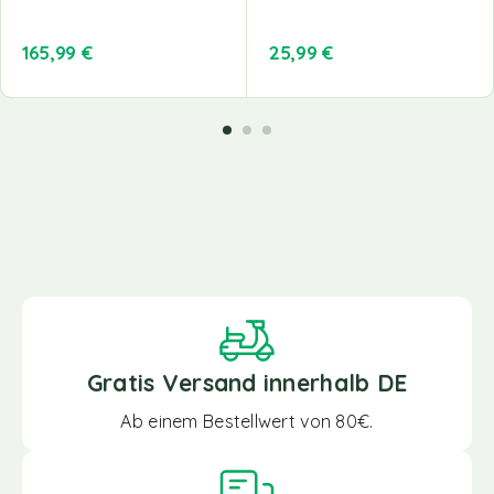
165,99
€
25,99
€
Gratis Versand innerhalb DE
Ab einem Bestellwert von 80€.