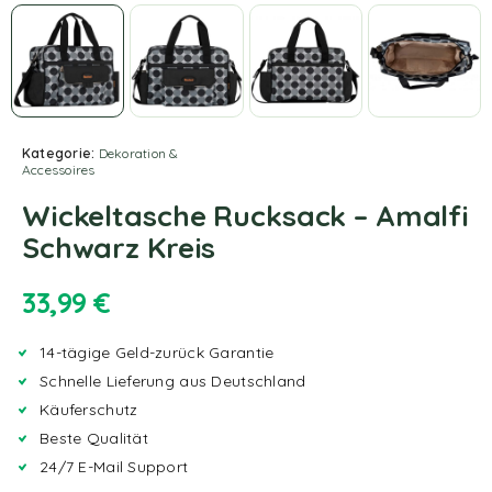
Kategorie:
Dekoration &
Accessoires
Wickeltasche Rucksack – Amalfi
Schwarz Kreis
33,99
€
14-tägige Geld-zurück Garantie
Schnelle Lieferung aus Deutschland
Käuferschutz
Beste Qualität
24/7 E-Mail Support