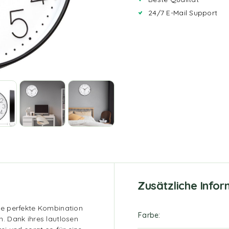
24/7 E-Mail Support
Zusätzliche Info
e perfekte Kombination
Farbe
. Dank ihres lautlosen