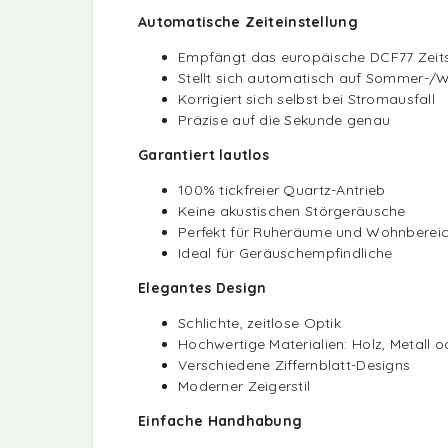
Automatische Zeiteinstellung
Empfängt das europäische DCF77 Zeits
Stellt sich automatisch auf Sommer-/W
Korrigiert sich selbst bei Stromausfall
Präzise auf die Sekunde genau
Garantiert lautlos
100% tickfreier Quartz-Antrieb
Keine akustischen Störgeräusche
Perfekt für Ruheräume und Wohnberei
Ideal für Geräuschempfindliche
Elegantes Design
Schlichte, zeitlose Optik
Hochwertige Materialien: Holz, Metall o
Verschiedene Ziffernblatt-Designs
Moderner Zeigerstil
Einfache Handhabung