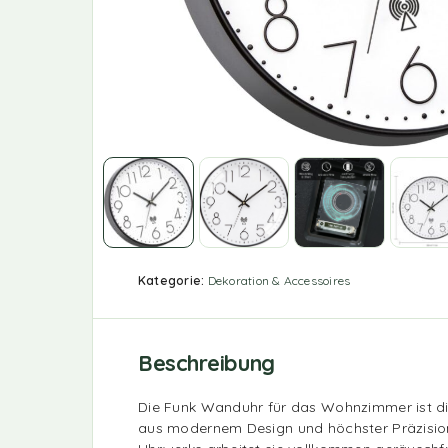
Kategorie:
Dekoration & Accessoires
Beschreibung
Die Funk Wanduhr für das Wohnzimmer ist di
aus modernem Design und höchster Präzision