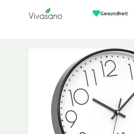
Gesundheit