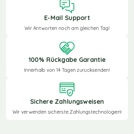
E-Mail Support
Wir Antworten noch am gleichen Tag!
100% Rückgabe Garantie
Innerhalb von 14 Tagen zurücksenden!
Sichere Zahlungsweisen
Wir verwenden sicherste Zahlungstechnologien!