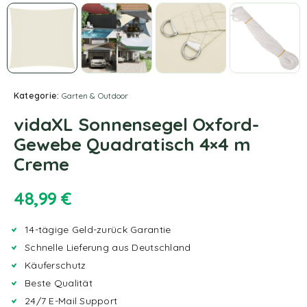
Kategorie:
Garten & Outdoor
vidaXL Sonnensegel Oxford-
Gewebe Quadratisch 4×4 m
Creme
48,99
€
14-tägige Geld-zurück Garantie
Schnelle Lieferung aus Deutschland
Käuferschutz
Beste Qualität
24/7 E-Mail Support