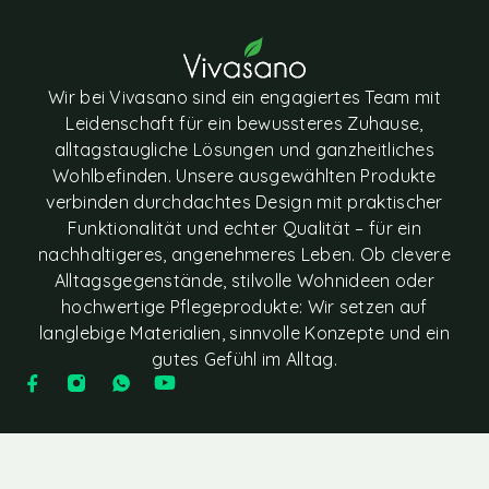
Wir bei Vivasano sind ein engagiertes Team mit
Leidenschaft für ein bewussteres Zuhause,
alltagstaugliche Lösungen und ganzheitliches
Wohlbefinden. Unsere ausgewählten Produkte
verbinden durchdachtes Design mit praktischer
Funktionalität und echter Qualität – für ein
nachhaltigeres, angenehmeres Leben. Ob clevere
Alltagsgegenstände, stilvolle Wohnideen oder
hochwertige Pflegeprodukte: Wir setzen auf
langlebige Materialien, sinnvolle Konzepte und ein
gutes Gefühl im Alltag.