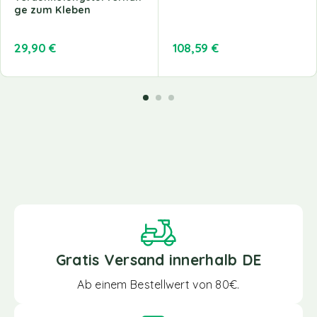
ge zum Kleben
29,90
€
108,59
€
Gratis Versand innerhalb DE
Ab einem Bestellwert von 80€.