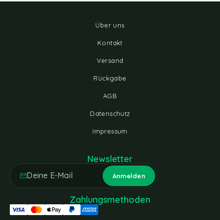
Über uns
Kontakt
Versand
Rückgabe
AGB
Datenschutz
Impressum
Newsletter
Zahlungsmethoden