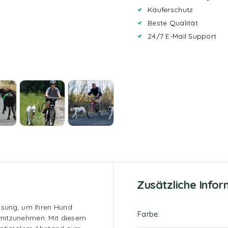
Käuferschutz
Beste Qualität
24/7 E-Mail Support
Zusätzliche Info
Lösung, um Ihren Hund
Farbe
mitzunehmen. Mit diesem