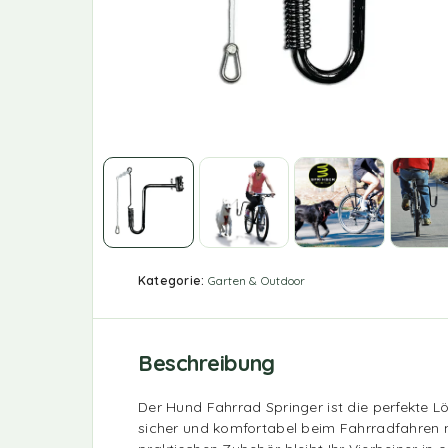
Kategorie:
Garten & Outdoor
Beschreibung
Der Hund Fahrrad Springer ist die perfekte 
sicher und komfortabel beim Fahrradfahren 