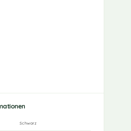
rmationen
Schwarz