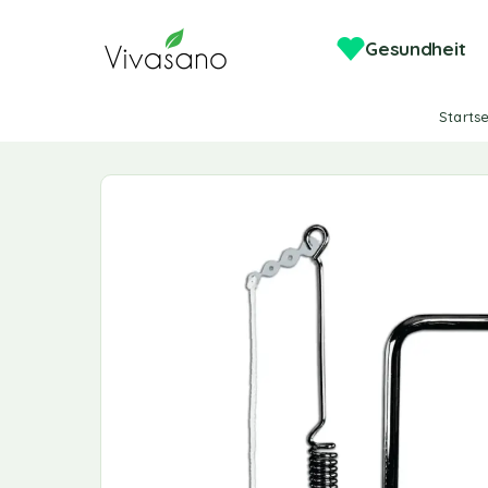
Gesundheit
Startse