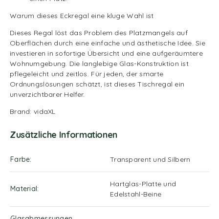
Warum dieses Eckregal eine kluge Wahl ist
Dieses Regal löst das Problem des Platzmangels auf
Oberflächen durch eine einfache und ästhetische Idee. Sie
investieren in sofortige Übersicht und eine aufgeräumtere
Wohnumgebung. Die langlebige Glas-Konstruktion ist
pflegeleicht und zeitlos. Für jeden, der smarte
Ordnungslösungen schätzt, ist dieses Tischregal ein
unverzichtbarer Helfer.
Brand: vidaXL
Zusätzliche Informationen
Farbe
Transparent und Silbern
Hartglas-Platte und
Material
Edelstahl-Beine
Glasabmessungen