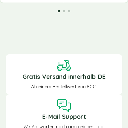
Gratis Versand innerhalb DE
Ab einem Bestellwert von 80€.
E-Mail Support
Wir Antworten noch am gleichen Tag!