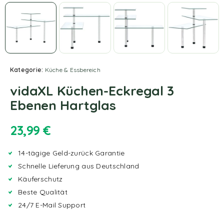
Kategorie:
Küche & Essbereich
vidaXL Küchen-Eckregal 3
Ebenen Hartglas
23,99
€
14-tägige Geld-zurück Garantie
Schnelle Lieferung aus Deutschland
Käuferschutz
Beste Qualität
24/7 E-Mail Support