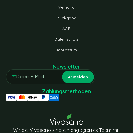
Versand
Rückgabe
AGB
Datenschutz
Impressum
Newsletter
Zahlungsmethoden
Wir bei Vivasano sind ein engagiertes Team mit