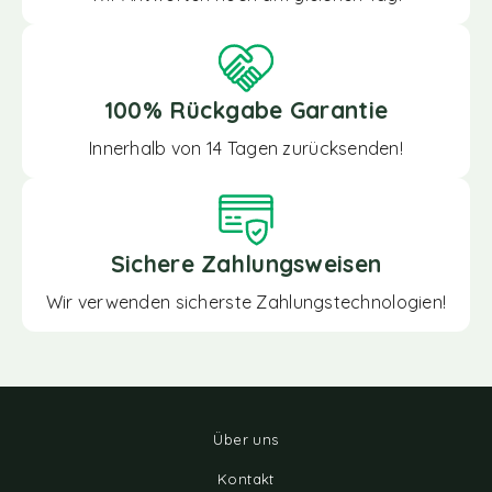
100% Rückgabe Garantie
Innerhalb von 14 Tagen zurücksenden!
Sichere Zahlungsweisen
Wir verwenden sicherste Zahlungstechnologien!
Über uns
Kontakt