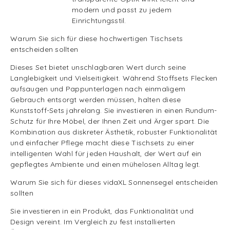
modern und passt zu jedem
Einrichtungsstil.
Warum Sie sich für diese hochwertigen Tischsets
entscheiden sollten
Dieses Set bietet unschlagbaren Wert durch seine
Langlebigkeit und Vielseitigkeit. Während Stoffsets Flecken
aufsaugen und Pappunterlagen nach einmaligem
Gebrauch entsorgt werden müssen, halten diese
Kunststoff-Sets jahrelang. Sie investieren in einen Rundum-
Schutz für Ihre Möbel, der Ihnen Zeit und Ärger spart. Die
Kombination aus diskreter Ästhetik, robuster Funktionalität
und einfacher Pflege macht diese Tischsets zu einer
intelligenten Wahl für jeden Haushalt, der Wert auf ein
gepflegtes Ambiente und einen mühelosen Alltag legt.
Warum Sie sich für dieses vidaXL Sonnensegel entscheiden
sollten
Sie investieren in ein Produkt, das Funktionalität und
Design vereint. Im Vergleich zu fest installierten