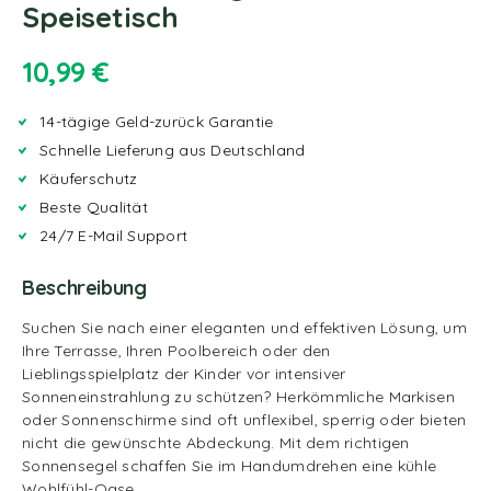
Speisetisch
10,99
€
14-tägige Geld-zurück Garantie
Schnelle Lieferung aus Deutschland
Käuferschutz
Beste Qualität
24/7 E-Mail Support
Beschreibung
Suchen Sie nach einer eleganten und effektiven Lösung, um
Ihre Terrasse, Ihren Poolbereich oder den
Lieblingsspielplatz der Kinder vor intensiver
Sonneneinstrahlung zu schützen? Herkömmliche Markisen
oder Sonnenschirme sind oft unflexibel, sperrig oder bieten
nicht die gewünschte Abdeckung. Mit dem richtigen
Sonnensegel schaffen Sie im Handumdrehen eine kühle
Wohlfühl-Oase.