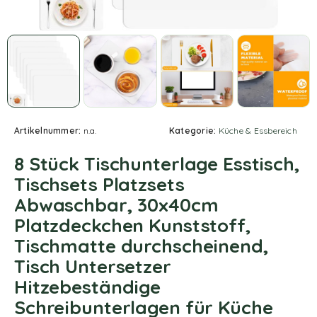
Artikelnummer:
n.a.
Kategorie:
Küche & Essbereich
8 Stück Tischunterlage Esstisch,
Tischsets Platzsets
Abwaschbar, 30x40cm
Platzdeckchen Kunststoff,
Tischmatte durchscheinend,
Tisch Untersetzer
Hitzebeständige
Schreibunterlagen für Küche