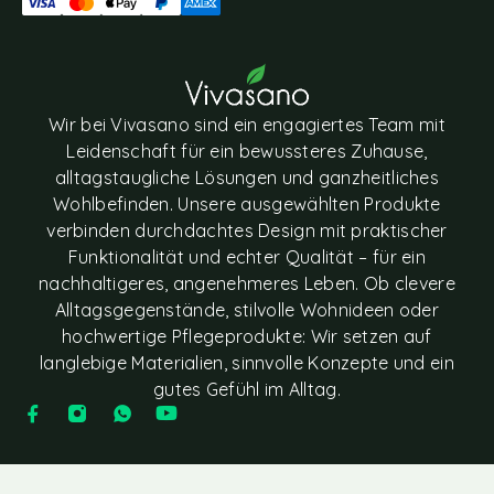
Wir bei Vivasano sind ein engagiertes Team mit
Leidenschaft für ein bewussteres Zuhause,
alltagstaugliche Lösungen und ganzheitliches
Wohlbefinden. Unsere ausgewählten Produkte
verbinden durchdachtes Design mit praktischer
Funktionalität und echter Qualität – für ein
nachhaltigeres, angenehmeres Leben. Ob clevere
Alltagsgegenstände, stilvolle Wohnideen oder
hochwertige Pflegeprodukte: Wir setzen auf
langlebige Materialien, sinnvolle Konzepte und ein
gutes Gefühl im Alltag.