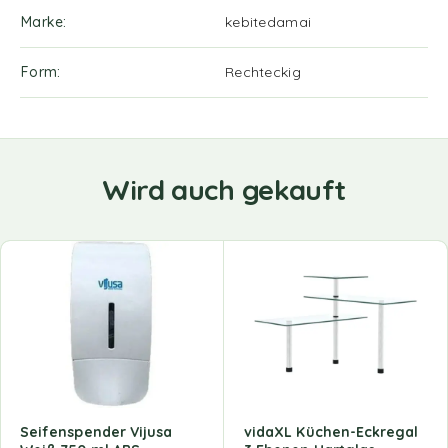
Marke
kebitedamai
Form
Rechteckig
Wird auch gekauft
Seifenspender Vijusa
vidaXL Küchen-Eckregal