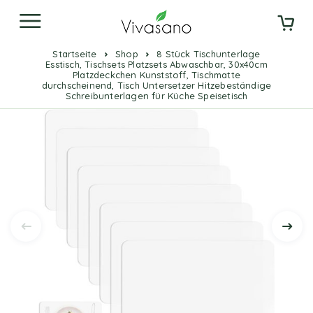
Startseite
Shop
8 Stück Tischunterlage
Esstisch, Tischsets Platzsets Abwaschbar, 30x40cm
Platzdeckchen Kunststoff, Tischmatte
durchscheinend, Tisch Untersetzer Hitzebeständige
Schreibunterlagen für Küche Speisetisch