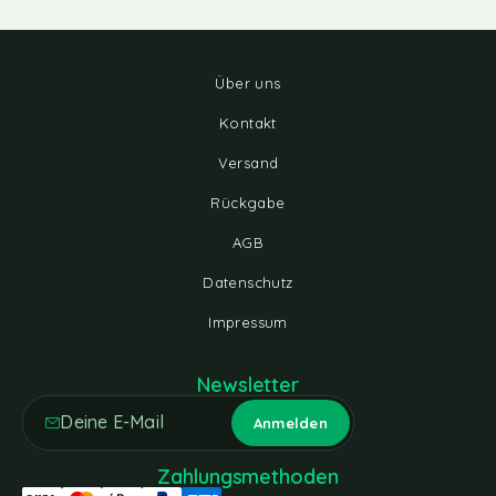
Über uns
Kontakt
Versand
Rückgabe
AGB
Datenschutz
Impressum
Newsletter
Zahlungsmethoden