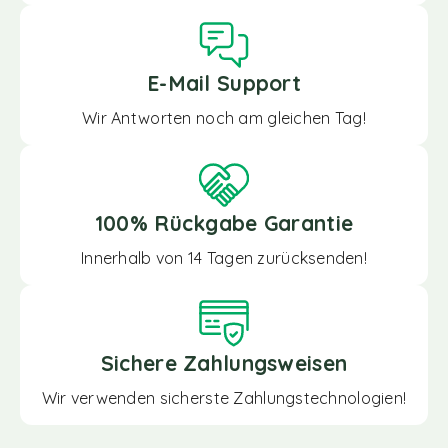
E-Mail Support
Wir Antworten noch am gleichen Tag!
100% Rückgabe Garantie
Innerhalb von 14 Tagen zurücksenden!
Sichere Zahlungsweisen
Wir verwenden sicherste Zahlungstechnologien!