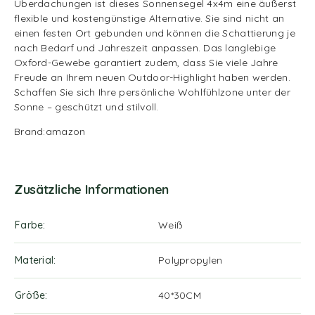
Überdachungen ist dieses Sonnensegel 4x4m eine äußerst
flexible und kostengünstige Alternative. Sie sind nicht an
einen festen Ort gebunden und können die Schattierung je
nach Bedarf und Jahreszeit anpassen. Das langlebige
Oxford-Gewebe garantiert zudem, dass Sie viele Jahre
Freude an Ihrem neuen Outdoor-Highlight haben werden.
Schaffen Sie sich Ihre persönliche Wohlfühlzone unter der
Sonne – geschützt und stilvoll.
Brand:amazon
Zusätzliche Informationen
Farbe
Weiß
Material
Polypropylen
Größe
40*30CM