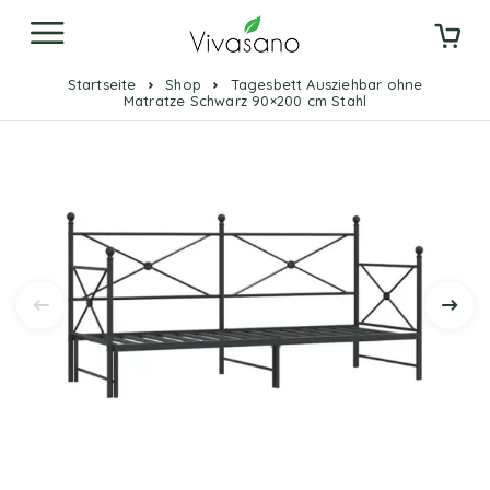
Startseite
Shop
Tagesbett Ausziehbar ohne
Matratze Schwarz 90×200 cm Stahl