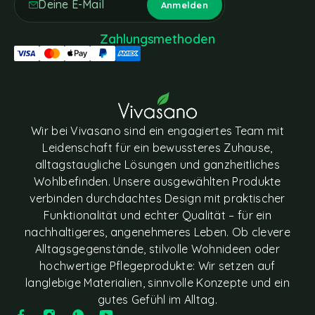
Zahlungsmethoden
Wir bei Vivasano sind ein engagiertes Team mit
Leidenschaft für ein bewussteres Zuhause,
alltagstaugliche Lösungen und ganzheitliches
Wohlbefinden. Unsere ausgewählten Produkte
verbinden durchdachtes Design mit praktischer
Funktionalität und echter Qualität – für ein
nachhaltigeres, angenehmeres Leben. Ob clevere
Alltagsgegenstände, stilvolle Wohnideen oder
hochwertige Pflegeprodukte: Wir setzen auf
langlebige Materialien, sinnvolle Konzepte und ein
gutes Gefühl im Alltag.