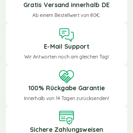
Gratis Versand innerhalb DE
Ab einem Bestellwert von 80€.
E-Mail Support
Wir Antworten noch am gleichen Tag!
100% Rückgabe Garantie
Innerhalb von 14 Tagen zurücksenden!
Sichere Zahlungsweisen