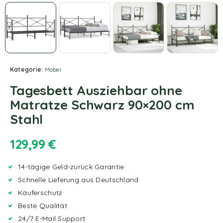
Kategorie:
Möbel
Tagesbett Ausziehbar ohne
Matratze Schwarz 90×200 cm
Stahl
129,99
€
14-tägige Geld-zurück Garantie
Schnelle Lieferung aus Deutschland
Käuferschutz
Beste Qualität
24/7 E-Mail Support