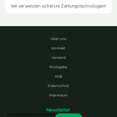
Wir verwenden sicherste Zahlungstechnologien!
Über uns
Kontakt
Versand
Rückgabe
AGB
Datenschutz
Impressum
Newsletter