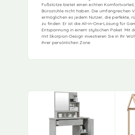
Fußstütze bietet einen echten Komfortvorteil,
Bürostühle nicht haben. Die umfangreichen V
ermöglichen es jedem Nutzer, die perfekte, 
zu finden. Er ist die All-in-One-Lösung für Ga
Entspannung in einem stylischen Paket. Mit 
mit Skorpion-Design investieren Sie in Ihr W
Ihrer persönlichen Zone.