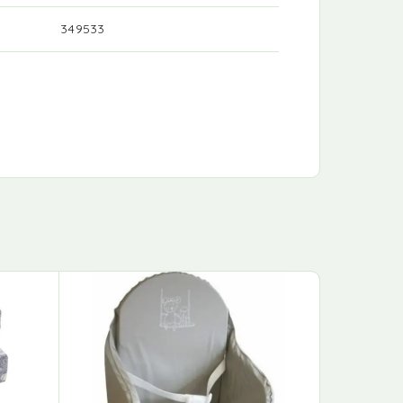
349533