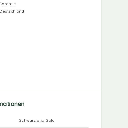
Garantie
 Deutschland
rmationen
Schwarz und Gold