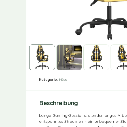
Kategorie:
Möbel
Beschreibung
Lange Gaming-Sessions, stundenlanges Arbe
entspanntes Streamen – ein unbequemer Stuh