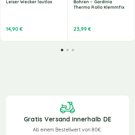
Leiser Wecker lautlos
Bohren – Gardinia
Thermo Rollo Klemmfix
14,90
€
23,99
€
Gratis Versand innerhalb DE
Ab einem Bestellwert von 80€.