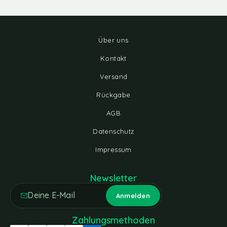
Über uns
Kontakt
Versand
Rückgabe
AGB
Datenschutz
Impressum
Newsletter
Zahlungsmethoden