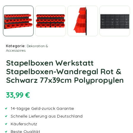
Kategorie:
Dekoration &
Accessoires
Stapelboxen Werkstatt
Stapelboxen-Wandregal Rot &
Schwarz 77x39cm Polypropylen
33,99
€
14-tägige Geld-zurück Garantie
Schnelle Lieferung aus Deutschland
Käuferschutz
Beste Qualität