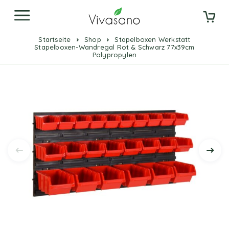
Startseite
Shop
Stapelboxen Werkstatt
Stapelboxen-Wandregal Rot & Schwarz 77x39cm
Polypropylen