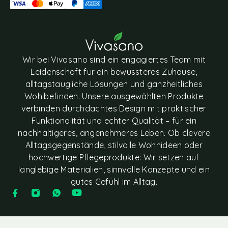
Wir bei Vivasano sind ein engagiertes Team mit
Leidenschaft für ein bewussteres Zuhause,
alltagstaugliche Lösungen und ganzheitliches
Wohlbefinden. Unsere ausgewählten Produkte
verbinden durchdachtes Design mit praktischer
Funktionalität und echter Qualität – für ein
nachhaltigeres, angenehmeres Leben. Ob clevere
Alltagsgegenstände, stilvolle Wohnideen oder
hochwertige Pflegeprodukte: Wir setzen auf
langlebige Materialien, sinnvolle Konzepte und ein
gutes Gefühl im Alltag.