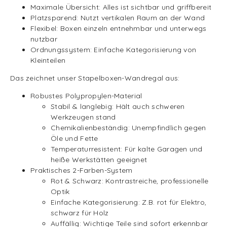
Maximale Übersicht: Alles ist sichtbar und griffbereit
Platzsparend: Nutzt vertikalen Raum an der Wand
Flexibel: Boxen einzeln entnehmbar und unterwegs
nutzbar
Ordnungssystem: Einfache Kategorisierung von
Kleinteilen
Das zeichnet unser Stapelboxen-Wandregal aus:
Robustes Polypropylen-Material
Stabil & langlebig: Hält auch schweren
Werkzeugen stand
Chemikalienbeständig: Unempfindlich gegen
Öle und Fette
Temperaturresistent: Für kalte Garagen und
heiße Werkstätten geeignet
Praktisches 2-Farben-System
Rot & Schwarz: Kontrastreiche, professionelle
Optik
Einfache Kategorisierung: Z.B. rot für Elektro,
schwarz für Holz
Auffällig: Wichtige Teile sind sofort erkennbar