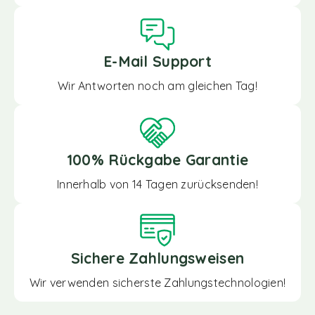
E-Mail Support
Wir Antworten noch am gleichen Tag!
100% Rückgabe Garantie
Innerhalb von 14 Tagen zurücksenden!
Sichere Zahlungsweisen
Wir verwenden sicherste Zahlungstechnologien!