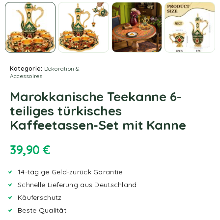
Kategorie:
Dekoration &
Accessoires
Marokkanische Teekanne 6-
teiliges türkisches
Kaffeetassen-Set mit Kanne
39,90
€
14-tägige Geld-zurück Garantie
Schnelle Lieferung aus Deutschland
Käuferschutz
Beste Qualität