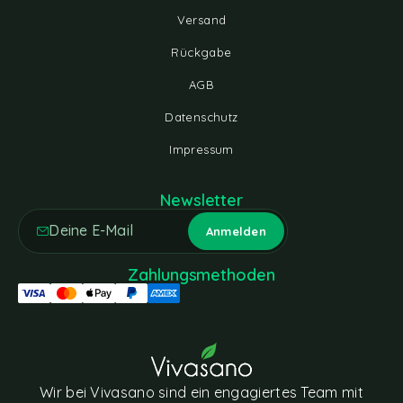
Versand
Rückgabe
AGB
Datenschutz
Impressum
Newsletter
Zahlungsmethoden
Wir bei Vivasano sind ein engagiertes Team mit