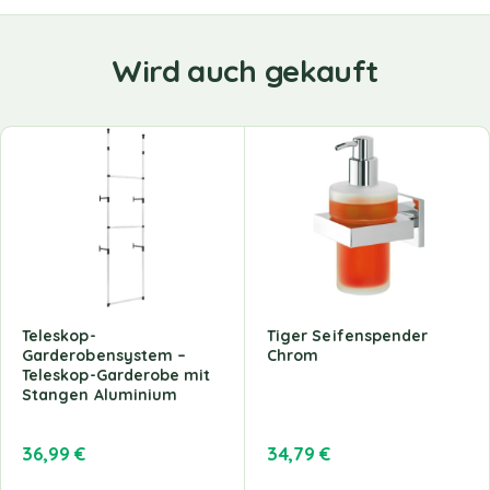
Wird auch gekauft
Teleskop-
Tiger Seifenspender
Garderobensystem –
Chrom
Teleskop-Garderobe mit
Stangen Aluminium
36,99
€
34,79
€