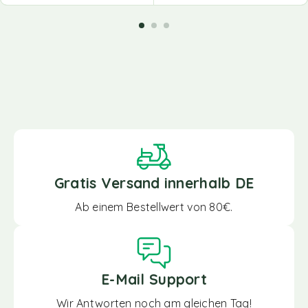
Gratis Versand innerhalb DE
Ab einem Bestellwert von 80€.
E-Mail Support
Wir Antworten noch am gleichen Tag!