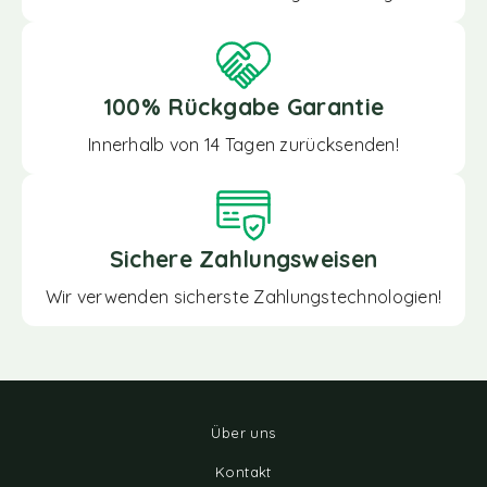
100% Rückgabe Garantie
Innerhalb von 14 Tagen zurücksenden!
Sichere Zahlungsweisen
Wir verwenden sicherste Zahlungstechnologien!
Über uns
Kontakt