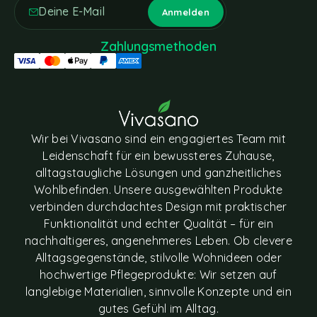
Zahlungsmethoden
Wir bei Vivasano sind ein engagiertes Team mit
Leidenschaft für ein bewussteres Zuhause,
alltagstaugliche Lösungen und ganzheitliches
Wohlbefinden. Unsere ausgewählten Produkte
verbinden durchdachtes Design mit praktischer
Funktionalität und echter Qualität – für ein
nachhaltigeres, angenehmeres Leben. Ob clevere
Alltagsgegenstände, stilvolle Wohnideen oder
hochwertige Pflegeprodukte: Wir setzen auf
langlebige Materialien, sinnvolle Konzepte und ein
gutes Gefühl im Alltag.