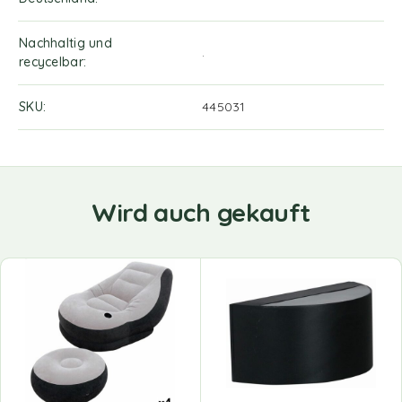
Nachhaltig und
.
recycelbar
SKU
445031
Wird auch gekauft