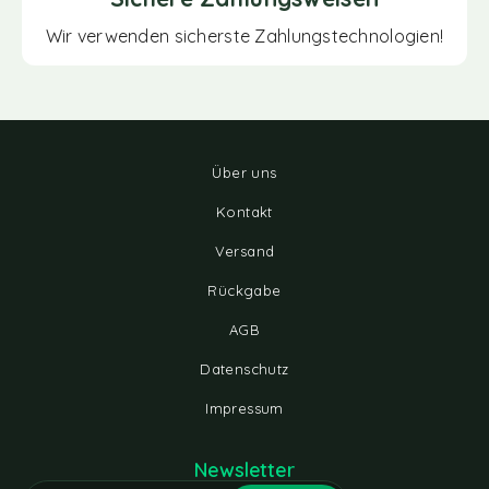
Wir verwenden sicherste Zahlungstechnologien!
Über uns
Kontakt
Versand
Rückgabe
AGB
Datenschutz
Impressum
Newsletter