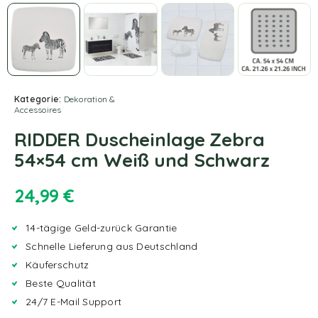
Kategorie:
Dekoration &
Accessoires
RIDDER Duscheinlage Zebra
54×54 cm Weiß und Schwarz
24,99
€
14-tägige Geld-zurück Garantie
Schnelle Lieferung aus Deutschland
Käuferschutz
Beste Qualität
24/7 E-Mail Support