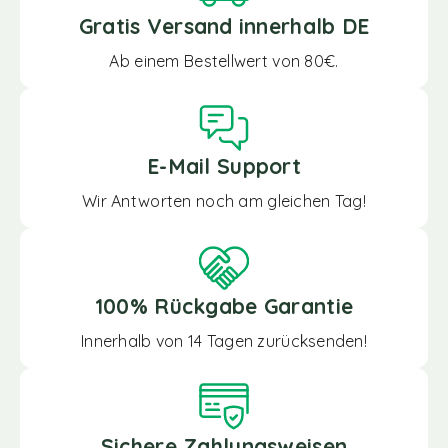
Gratis Versand innerhalb DE
Ab einem Bestellwert von 80€.
E-Mail Support
Wir Antworten noch am gleichen Tag!
100% Rückgabe Garantie
Innerhalb von 14 Tagen zurücksenden!
Sichere Zahlungsweisen