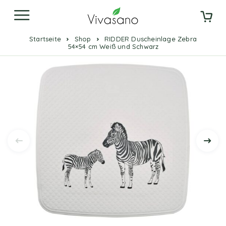
Startseite
Shop
RIDDER Duscheinlage Zebra
54×54 cm Weiß und Schwarz