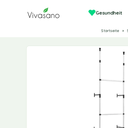
Gesundheit
Startseite