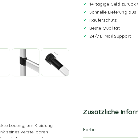
14-tägige Geld-zurück 
Schnelle Lieferung aus
Käuferschutz
Beste Qualität
24/7 E-Mail Support
Zusätzliche Info
ekte Lösung, um Kleidung
Farbe
nk seines verstellbaren