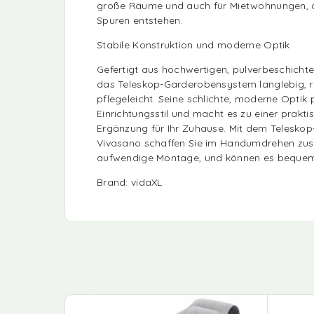
große Räume und auch für Mietwohnungen, d
Spuren entstehen.
Stabile Konstruktion und moderne Optik
Gefertigt aus hochwertigen, pulverbeschichte
das Teleskop-Garderobensystem langlebig, 
pflegeleicht. Seine schlichte, moderne Optik
Einrichtungsstil und macht es zu einer prakt
Ergänzung für Ihr Zuhause. Mit dem Telesk
Vivasano schaffen Sie im Handumdrehen zus
aufwendige Montage, und können es bequem 
Brand: vidaXL