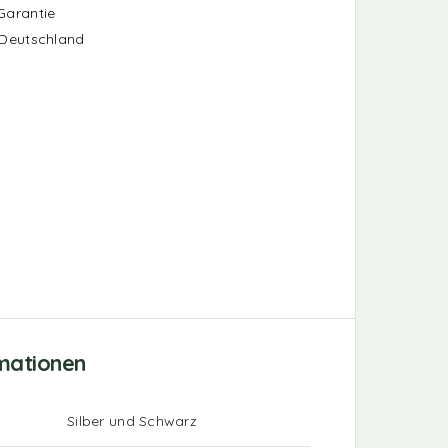
Garantie
 Deutschland
rmationen
Silber und Schwarz