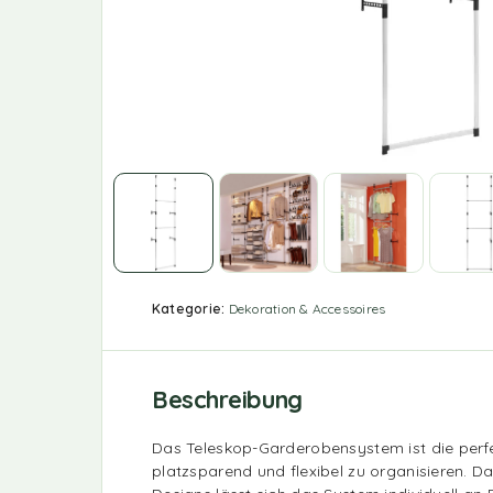
Kategorie:
Dekoration & Accessoires
Beschreibung
Das Teleskop-Garderobensystem ist die perf
platzsparend und flexibel zu organisieren. Da