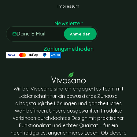
Impressum
Newsletter
Zahlungsmethoden
Wir bei Vivasano sind ein engagiertes Team mit
Leidenschaft für ein bewussteres Zuhause,
alltagstaugliche Lösungen und ganzheitliches
Wohlbefinden. Unsere ausgewählten Produkte
verbinden durchdachtes Design mit praktischer
Funktionalität und echter Qualität – für ein
nachhaltigeres, angenehmeres Leben. Ob clevere