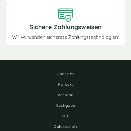
Sichere Zahlungsweisen
Wir verwenden sicherste Zahlungstechnologien!
Über uns
Kontakt
Versand
Rückgabe
AGB
Datenschutz