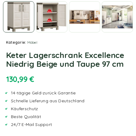
Kategorie:
Möbel
Keter Lagerschrank Excellence
Niedrig Beige und Taupe 97 cm
130,99
€
14-tägige Geld-zurück Garantie
Schnelle Lieferung aus Deutschland
Käuferschutz
Beste Qualität
24/7 E-Mail Support