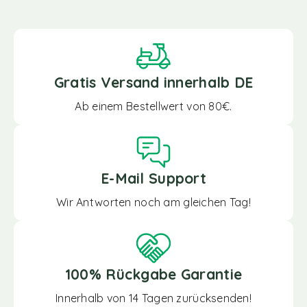
Gratis Versand innerhalb DE
Ab einem Bestellwert von 80€.
E-Mail Support
Wir Antworten noch am gleichen Tag!
100% Rückgabe Garantie
Innerhalb von 14 Tagen zurücksenden!