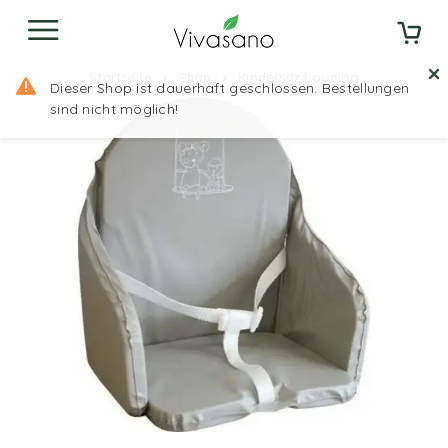
Startseite
Shop
Kindersitz Looping
Dieser Shop ist dauerhaft geschlossen. Bestellungen
sind nicht möglich!