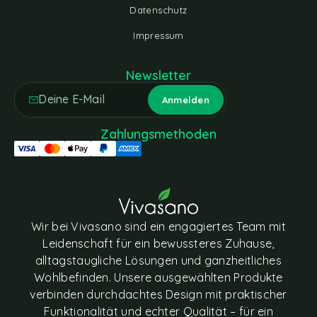
Datenschutz
Impressum
Newsletter
Zahlungsmethoden
Wir bei Vivasano sind ein engagiertes Team mit
Leidenschaft für ein bewussteres Zuhause,
alltagstaugliche Lösungen und ganzheitliches
Wohlbefinden. Unsere ausgewählten Produkte
verbinden durchdachtes Design mit praktischer
Funktionalität und echter Qualität – für ein