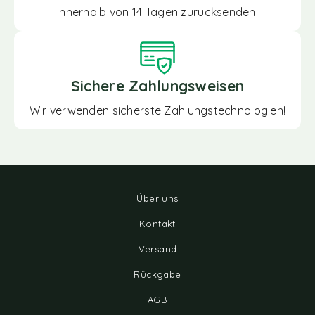
Innerhalb von 14 Tagen zurücksenden!
Sichere Zahlungsweisen
Wir verwenden sicherste Zahlungstechnologien!
Über uns
Kontakt
Versand
Rückgabe
AGB