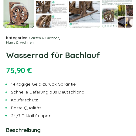
Kategorien:
Garten & Outdoor
,
Haus & Wohnen
Wasserrad für Bachlauf
75,90
€
14-tägige Geld-zurück Garantie
Schnelle Lieferung aus Deutschland
Käuferschutz
Beste Qualität
24/7 E-Mail Support
Beschreibung