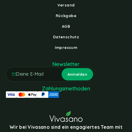
Versand
Rückgabe
AGB
Datenschutz
Impressum
Newsletter
Zahlungsmethoden
Wir bei Vivasano sind ein engagiertes Team mit