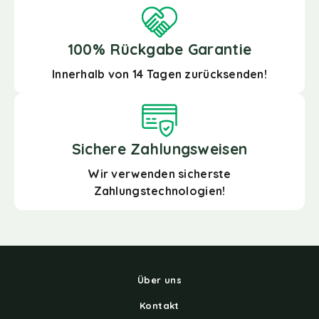
100% Rückgabe Garantie
Innerhalb von 14 Tagen zurücksenden!
Sichere Zahlungsweisen
Wir verwenden sicherste
Zahlungstechnologien!
Über uns
Kontakt