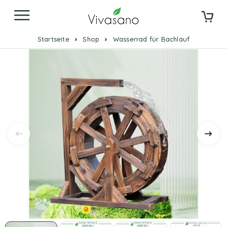
Startseite
Shop
Wasserrad für Bachlauf