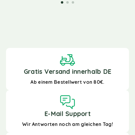
Gratis Versand innerhalb DE
Ab einem Bestellwert von 80€.
E-Mail Support
Wir Antworten noch am gleichen Tag!