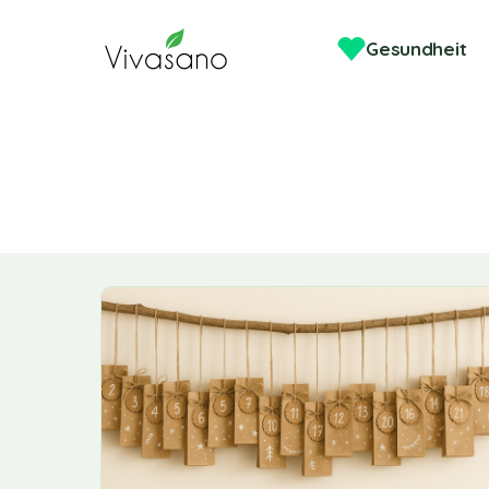
Gesundheit