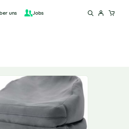
ber uns
Jobs