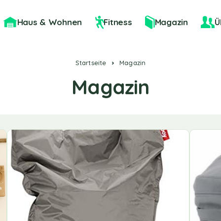
Haus & Wohnen
Fitness
Magazin
Ü
Startseite
Magazin
Magazin