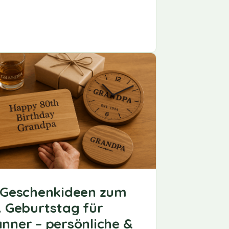
 Geschenkideen zum
. Geburtstag für
nner – persönliche &