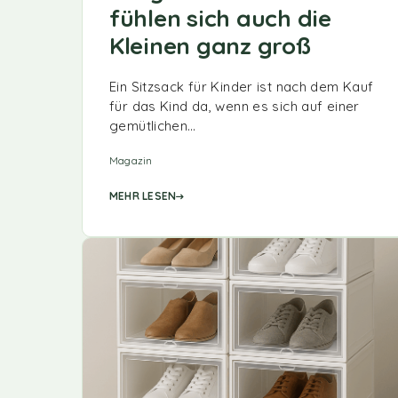
fühlen sich auch die
Kleinen ganz groß
Ein Sitzsack für Kinder ist nach dem Kauf
für das Kind da, wenn es sich auf einer
gemütlichen…
Magazin
MEHR LESEN