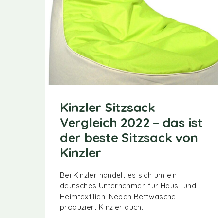
Kinzler Sitzsack
Vergleich 2022 – das ist
der beste Sitzsack von
Kinzler
Bei Kinzler handelt es sich um ein
deutsches Unternehmen für Haus- und
Heimtextilien. Neben Bettwäsche
produziert Kinzler auch…