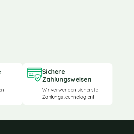
e
Sichere
Zahlungsweisen
en
Wir verwenden sicherste
Zahlungstechnologien!