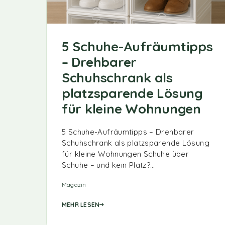
5 Schuhe-Aufräumtipps
– Drehbarer
Schuhschrank als
platzsparende Lösung
für kleine Wohnungen
5 Schuhe-Aufräumtipps – Drehbarer
Schuhschrank als platzsparende Lösung
für kleine Wohnungen Schuhe über
Schuhe – und kein Platz?…
Magazin
MEHR LESEN