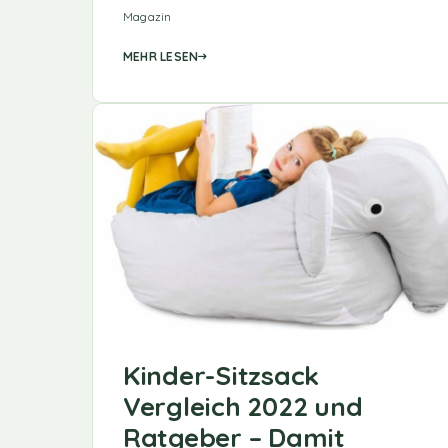
Magazin
MEHR LESEN
Kinder-Sitzsack
Vergleich 2022 und
Ratgeber – Damit