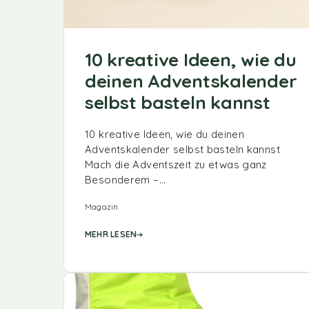
10 kreative Ideen, wie du
deinen Adventskalender
selbst basteln kannst
10 kreative Ideen, wie du deinen
Adventskalender selbst basteln kannst
Mach die Adventszeit zu etwas ganz
Besonderem –…
Magazin
MEHR LESEN