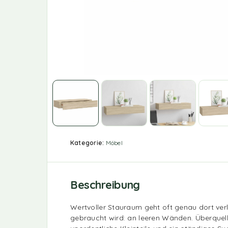
Kategorie:
Möbel
Beschreibung
Wertvoller Stauraum geht oft genau dort ver
gebraucht wird: an leeren Wänden. Überquel