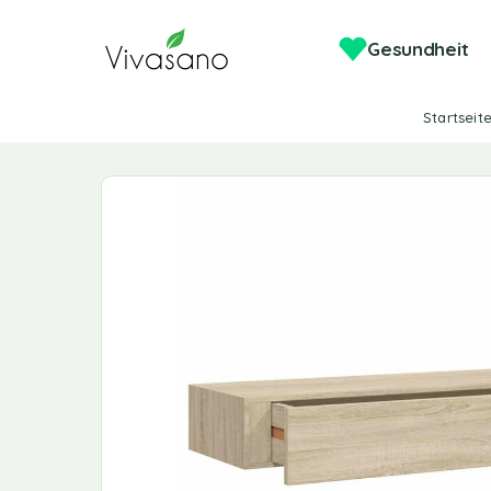
Gesundheit
Startseit