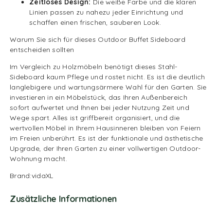
Zeitloses Design:
Die weiße Farbe und die klaren
Linien passen zu nahezu jeder Einrichtung und
schaffen einen frischen, sauberen Look.
Warum Sie sich für dieses Outdoor Buffet Sideboard
entscheiden sollten
Im Vergleich zu Holzmöbeln benötigt dieses Stahl-
Sideboard kaum Pflege und rostet nicht. Es ist die deutlich
langlebigere und wartungsärmere Wahl für den Garten. Sie
investieren in ein Möbelstück, das Ihren Außenbereich
sofort aufwertet und Ihnen bei jeder Nutzung Zeit und
Wege spart. Alles ist griffbereit organisiert, und die
wertvollen Möbel in Ihrem Hausinneren bleiben von Feiern
im Freien unberührt. Es ist der funktionale und ästhetische
Upgrade, der Ihren Garten zu einer vollwertigen Outdoor-
Wohnung macht.
Brand:vidaXL
Zusätzliche Informationen