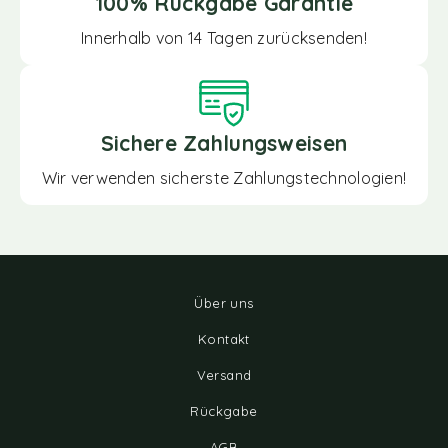
100% Rückgabe Garantie
Innerhalb von 14 Tagen zurücksenden!
Sichere Zahlungsweisen
Wir verwenden sicherste Zahlungstechnologien!
Über uns
Kontakt
Versand
Rückgabe
AGB