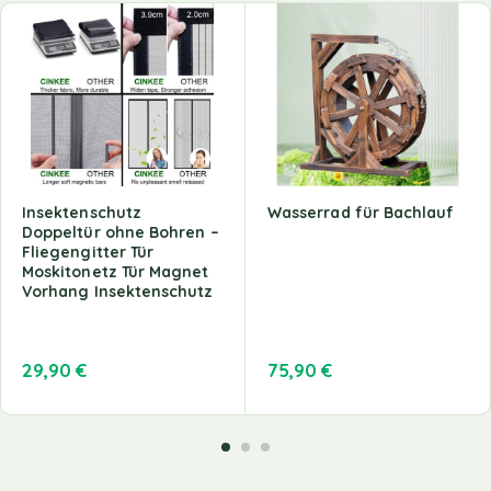
Insektenschutz
Wasserrad für Bachlauf
Doppeltür ohne Bohren –
Fliegengitter Tür
Moskitonetz Tür Magnet
Vorhang Insektenschutz
29,90
€
75,90
€