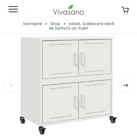
Startseite
Shop
vidaXL Sideboard Weiß
68,5x39x72 cm Stahl