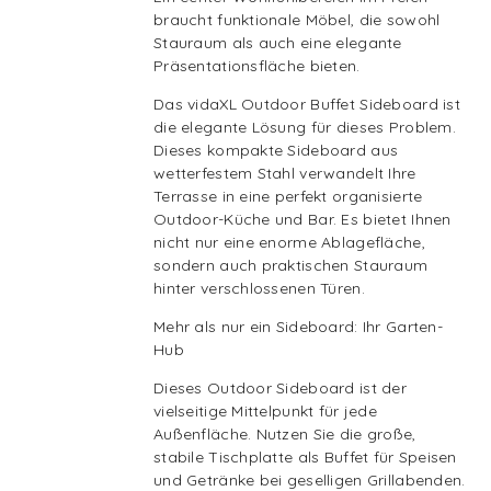
braucht funktionale Möbel, die sowohl
Stauraum als auch eine elegante
Präsentationsfläche bieten.
Das vidaXL Outdoor Buffet Sideboard ist
die elegante Lösung für dieses Problem.
Dieses kompakte Sideboard aus
wetterfestem Stahl verwandelt Ihre
Terrasse in eine perfekt organisierte
Outdoor-Küche und Bar. Es bietet Ihnen
nicht nur eine enorme Ablagefläche,
sondern auch praktischen Stauraum
hinter verschlossenen Türen.
Mehr als nur ein Sideboard: Ihr Garten-
Hub
Dieses Outdoor Sideboard ist der
vielseitige Mittelpunkt für jede
Außenfläche. Nutzen Sie die große,
stabile Tischplatte als Buffet für Speisen
und Getränke bei geselligen Grillabenden.