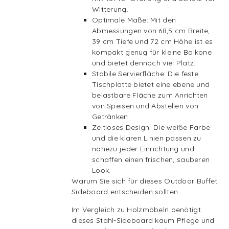
Witterung.
Optimale Maße: Mit den
Abmessungen von 68,5 cm Breite,
39 cm Tiefe und 72 cm Höhe ist es
kompakt genug für kleine Balkone
und bietet dennoch viel Platz.
Stabile Servierfläche: Die feste
Tischplatte bietet eine ebene und
belastbare Fläche zum Anrichten
von Speisen und Abstellen von
Getränken.
Zeitloses Design: Die weiße Farbe
und die klaren Linien passen zu
nahezu jeder Einrichtung und
schaffen einen frischen, sauberen
Look.
Warum Sie sich für dieses Outdoor Buffet
Sideboard entscheiden sollten
Im Vergleich zu Holzmöbeln benötigt
dieses Stahl-Sideboard kaum Pflege und