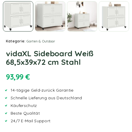
Kategorie:
Garten & Outdoor
vidaXL Sideboard Weiß
68,5x39x72 cm Stahl
93,99
€
14-tägige Geld-zurück Garantie
Schnelle Lieferung aus Deutschland
Käuferschutz
Beste Qualität
24/7 E-Mail Support