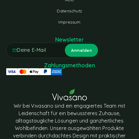
Datenschutz
Impressum
Newsletter
Zahlungsmethoden
Wir bei Vivasano sind ein engagiertes Team mit
Leidenschaft für ein bewussteres Zuhause,
alltagstaugliche Lösungen und ganzheitliches
Wohlbefinden. Unsere ausgewählten Produkte
verbinden durchdachtes Design mit praktischer