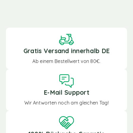
Gratis Versand innerhalb DE
Ab einem Bestellwert von 80€.
E-Mail Support
Wir Antworten noch am gleichen Tag!