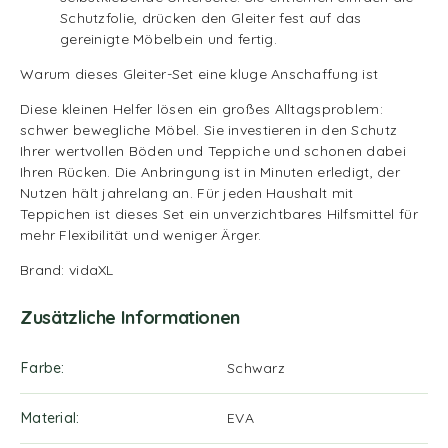
Schutzfolie, drücken den Gleiter fest auf das
gereinigte Möbelbein und fertig.
Warum dieses Gleiter-Set eine kluge Anschaffung ist
Diese kleinen Helfer lösen ein großes Alltagsproblem:
schwer bewegliche Möbel. Sie investieren in den Schutz
Ihrer wertvollen Böden und Teppiche und schonen dabei
Ihren Rücken. Die Anbringung ist in Minuten erledigt, der
Nutzen hält jahrelang an. Für jeden Haushalt mit
Teppichen ist dieses Set ein unverzichtbares Hilfsmittel für
mehr Flexibilität und weniger Ärger.
Brand: vidaXL
Zusätzliche Informationen
Farbe
Schwarz
Material
EVA