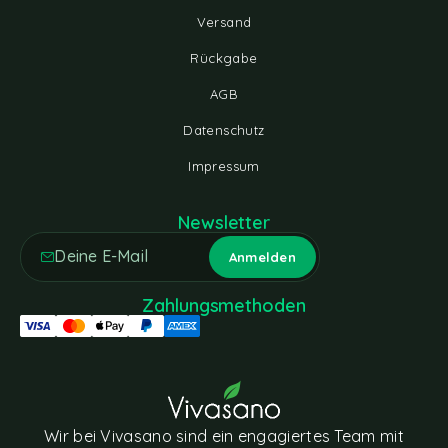
Versand
Rückgabe
AGB
Datenschutz
Impressum
Newsletter
Zahlungsmethoden
Wir bei Vivasano sind ein engagiertes Team mit