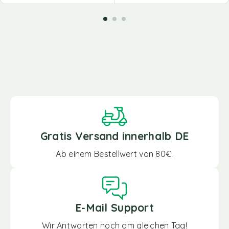
Gratis Versand innerhalb DE
Ab einem Bestellwert von 80€.
E-Mail Support
Wir Antworten noch am gleichen Tag!