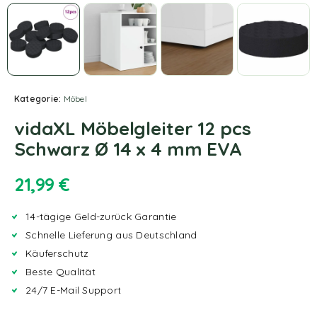
Kategorie:
Möbel
vidaXL Möbelgleiter 12 pcs
Schwarz Ø 14 x 4 mm EVA
21,99
€
14-tägige Geld-zurück Garantie
Schnelle Lieferung aus Deutschland
Käuferschutz
Beste Qualität
24/7 E-Mail Support