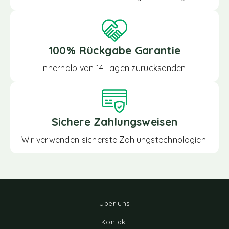
100% Rückgabe Garantie
Innerhalb von 14 Tagen zurücksenden!
Sichere Zahlungsweisen
Wir verwenden sicherste Zahlungstechnologien!
Über uns
Kontakt