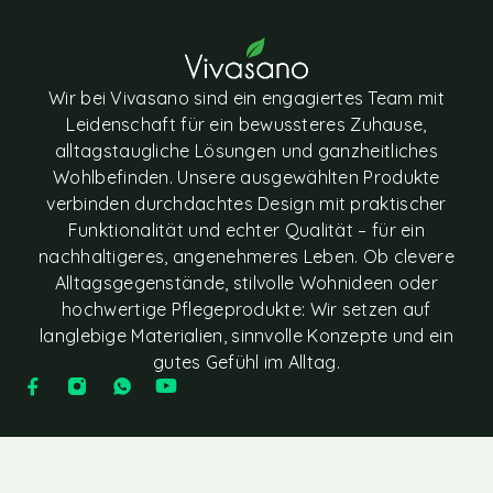
Wir bei Vivasano sind ein engagiertes Team mit
Leidenschaft für ein bewussteres Zuhause,
alltagstaugliche Lösungen und ganzheitliches
Wohlbefinden. Unsere ausgewählten Produkte
verbinden durchdachtes Design mit praktischer
Funktionalität und echter Qualität – für ein
nachhaltigeres, angenehmeres Leben. Ob clevere
Alltagsgegenstände, stilvolle Wohnideen oder
hochwertige Pflegeprodukte: Wir setzen auf
langlebige Materialien, sinnvolle Konzepte und ein
gutes Gefühl im Alltag.