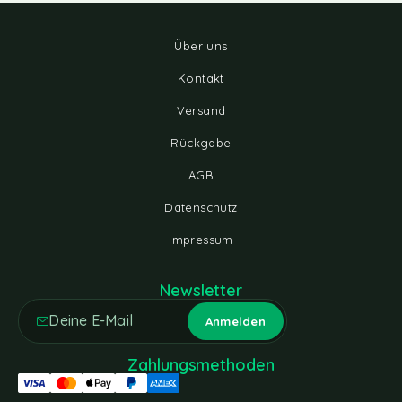
Über uns
Kontakt
Versand
Rückgabe
AGB
Datenschutz
Impressum
Newsletter
Zahlungsmethoden