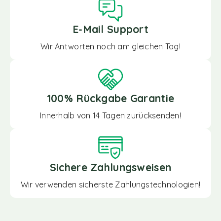
E-Mail Support
Wir Antworten noch am gleichen Tag!
100% Rückgabe Garantie
Innerhalb von 14 Tagen zurücksenden!
Sichere Zahlungsweisen
Wir verwenden sicherste Zahlungstechnologien!