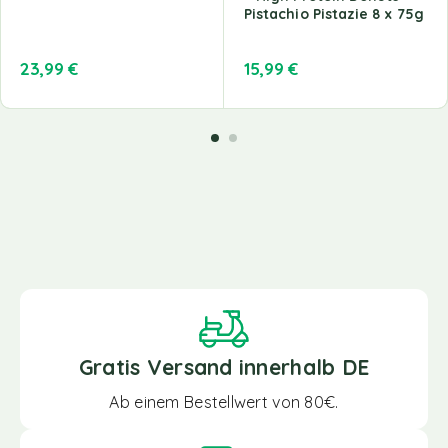
Pistachio Pistazie 8 x 75g
23,99
€
15,99
€
Gratis Versand innerhalb DE
Ab einem Bestellwert von 80€.