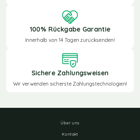
100% Rückgabe Garantie
Innerhalb von 14 Tagen zurücksenden!
Sichere Zahlungsweisen
Wir verwenden sicherste Zahlungstechnologien!
Über uns
Kontakt