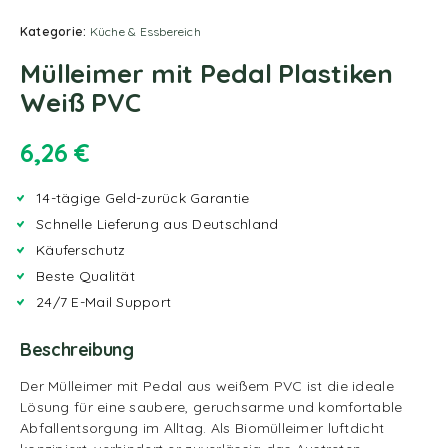
Kategorie:
Küche & Essbereich
Mülleimer mit Pedal Plastiken
Weiß PVC
6,26
€
14-tägige Geld-zurück Garantie
Schnelle Lieferung aus Deutschland
Käuferschutz
Beste Qualität
24/7 E-Mail Support
Beschreibung
Der Mülleimer mit Pedal aus weißem PVC ist die ideale
Lösung für eine saubere, geruchsarme und komfortable
Abfallentsorgung im Alltag. Als Biomülleimer luftdicht