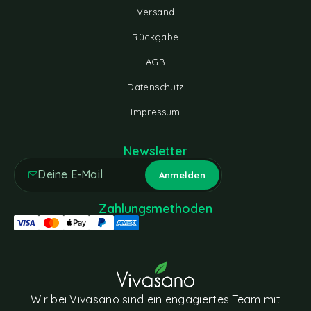
Versand
Rückgabe
AGB
Datenschutz
Impressum
Newsletter
Zahlungsmethoden
Wir bei Vivasano sind ein engagiertes Team mit