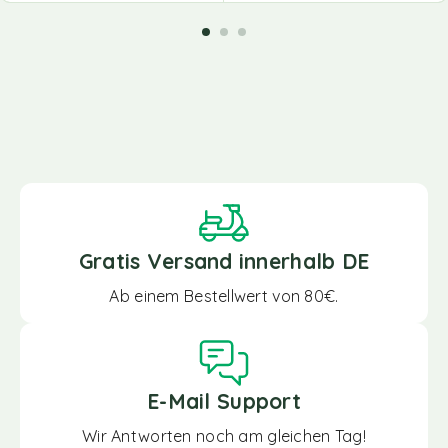
Gratis Versand innerhalb DE
Ab einem Bestellwert von 80€.
E-Mail Support
Wir Antworten noch am gleichen Tag!