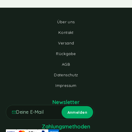
Über uns
Kontakt
Versand
Rückgabe
AGB
Datenschutz
Impressum
Newsletter
Zahlungsmethoden