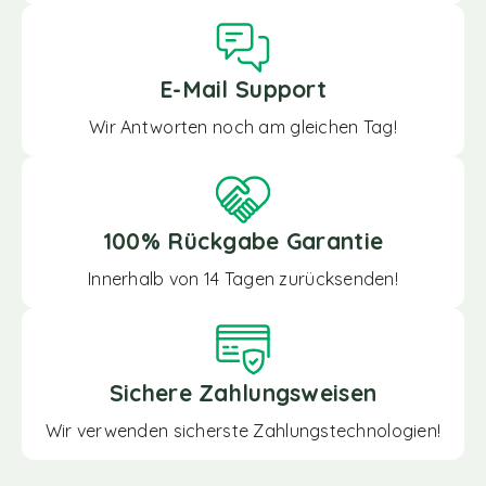
E-Mail Support
Wir Antworten noch am gleichen Tag!
100% Rückgabe Garantie
Innerhalb von 14 Tagen zurücksenden!
Sichere Zahlungsweisen
Wir verwenden sicherste Zahlungstechnologien!