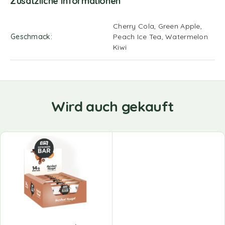
Zusätzliche Informationen
Cherry Cola, Green Apple,
Geschmack
Peach Ice Tea, Watermelon
Kiwi
Wird auch gekauft