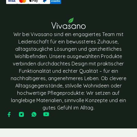
Wir bei Vivasano sind ein engagiertes Team mit
Leidenschaft für ein bewussteres Zuhause,
alltagstaugliche Lösungen und ganzheitliches
Wohlbefinden. Unsere ausgewählten Produkte
verbinden durchdachtes Design mit praktischer
Funktionalität und echter Qualität – für ein
nachhaltigeres, angenehmeres Leben. Ob clevere
Alltagsgegenstände, stilvolle Wohnideen oder
hochwertige Pflegeprodukte: Wir setzen auf
langlebige Materialien, sinnvolle Konzepte und ein
gutes Gefühl im Alltag.