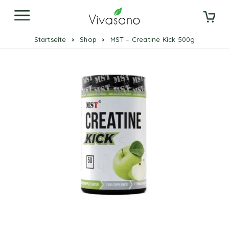
Startseite
Shop
MST – Creatine Kick 500g