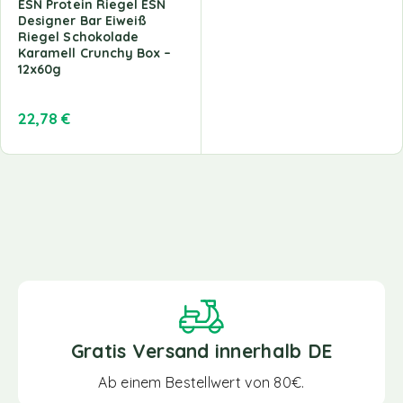
ESN Protein Riegel ESN
Designer Bar Eiweiß
Riegel Schokolade
Karamell Crunchy Box –
12x60g
22,78
€
Gratis Versand innerhalb DE
Ab einem Bestellwert von 80€.