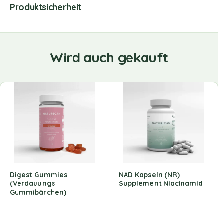
Produktsicherheit
Wird auch gekauft
Digest Gummies
NAD Kapseln (NR)
(Verdauungs
Supplement Niacinamid
Gummibärchen)