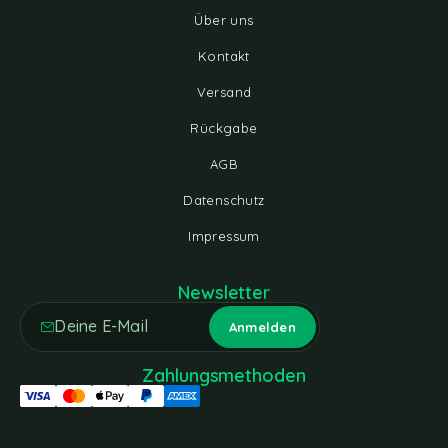
Über uns
Kontakt
Versand
Rückgabe
AGB
Datenschutz
Impressum
Newsletter
Zahlungsmethoden