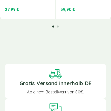
27,99
€
39,90
€
Gratis Versand innerhalb DE
Ab einem Bestellwert von 80€.