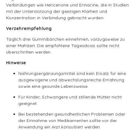
Verbindungen wie Hericenone und Erinacine, die in Studien
mit der Unterstützung der geistigen Klarheit und
Konzentration in Verbindung gebracht wurden.
Verzehrempfehlung
Täglich drei Gummibärchen einnehmen, vorzugsweise zu
einer Mahlzeit.
Die empfohlene Tagesdosis sollte nicht
überschritten werden.
Hinweise
Nahrungsergänzungsmittel sind kein Ersatz für eine
ausgewogene und abwechslungsreiche Ernährung
sowie eine gesunde Lebensweise.
Für Kinder, Schwangere und stillende Mütter nicht
geeignet.
Bei bestehenden gesundheitlichen Problemen oder
der Einnahme von Medikamenten sollte vor der
Anwendung ein Arzt konsultiert werden.