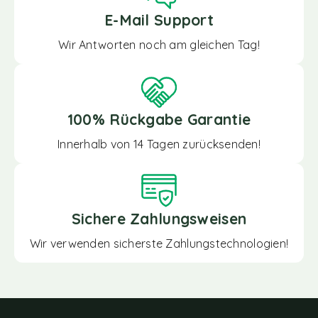
E-Mail Support
Wir Antworten noch am gleichen Tag!
100% Rückgabe Garantie
Innerhalb von 14 Tagen zurücksenden!
Sichere Zahlungsweisen
Wir verwenden sicherste Zahlungstechnologien!