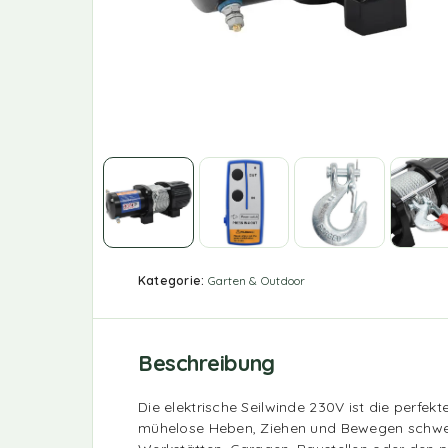
Kategorie:
Garten & Outdoor
Beschreibung
Die elektrische Seilwinde 230V ist die perfek
mühelose Heben, Ziehen und Bewegen schwere