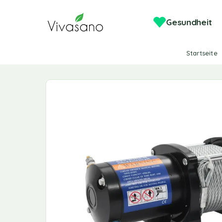
Gesundheit
Startseite