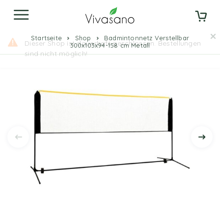
Startseite
Shop
Badmintonnetz Verstellbar
300x103x94-158 cm Metall