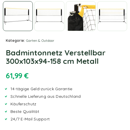
Kategorie:
Garten & Outdoor
Badmintonnetz Verstellbar
300x103x94-158 cm Metall
61,99
€
14-tägige Geld-zurück Garantie
Schnelle Lieferung aus Deutschland
Käuferschutz
Beste Qualität
24/7 E-Mail Support