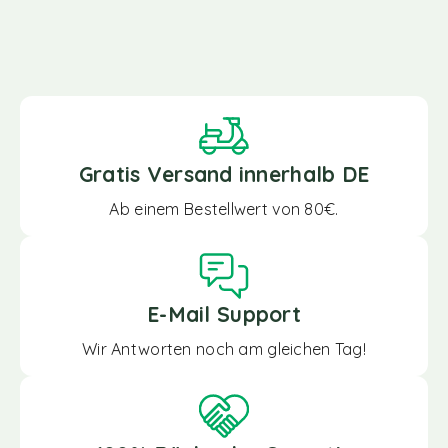
Gratis Versand innerhalb DE
Ab einem Bestellwert von 80€.
E-Mail Support
Wir Antworten noch am gleichen Tag!