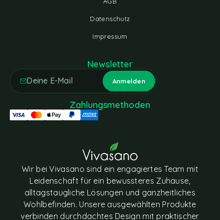
AGB
Datenschutz
Impressum
Newsletter
Zahlungsmethoden
Wir bei Vivasano sind ein engagiertes Team mit
Leidenschaft für ein bewussteres Zuhause,
alltagstaugliche Lösungen und ganzheitliches
Wohlbefinden. Unsere ausgewählten Produkte
verbinden durchdachtes Design mit praktischer