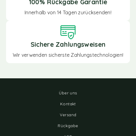
100% Rückgabe Garantie
Innerhalb von 14 Tagen zurücksenden!
Sichere Zahlungsweisen
Wir verwenden sicherste Zahlungstechnologien!
Über uns
Kontakt
Versand
Rückgabe