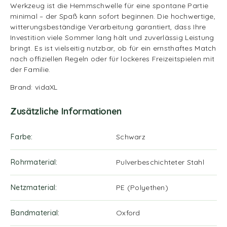
Werkzeug ist die Hemmschwelle für eine spontane Partie
minimal – der Spaß kann sofort beginnen. Die hochwertige,
witterungsbeständige Verarbeitung garantiert, dass Ihre
Investition viele Sommer lang hält und zuverlässig Leistung
bringt. Es ist vielseitig nutzbar, ob für ein ernsthaftes Match
nach offiziellen Regeln oder für lockeres Freizeitspielen mit
der Familie.
Brand: vidaXL
Zusätzliche Informationen
Farbe
Schwarz
Rohrmaterial
Pulverbeschichteter Stahl
Netzmaterial
PE (Polyethen)
Bandmaterial
Oxford