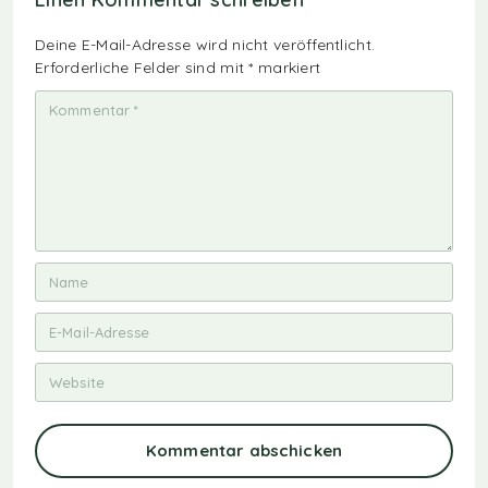
Deine E-Mail-Adresse wird nicht veröffentlicht.
Erforderliche Felder sind mit
*
markiert
Kommentar abschicken