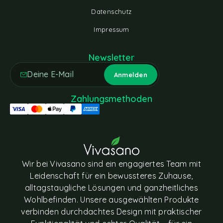
Datenschutz
Impressum
Newsletter
Zahlungsmethoden
Wir bei Vivasano sind ein engagiertes Team mit
Leidenschaft für ein bewussteres Zuhause,
alltagstaugliche Lösungen und ganzheitliches
Wohlbefinden. Unsere ausgewählten Produkte
verbinden durchdachtes Design mit praktischer