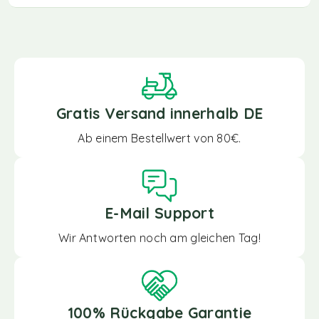
Gratis Versand innerhalb DE
Ab einem Bestellwert von 80€.
E-Mail Support
Wir Antworten noch am gleichen Tag!
100% Rückgabe Garantie