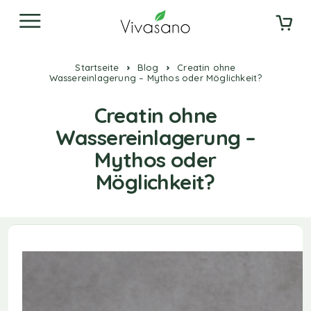
Startseite
Blog
Creatin ohne
Wassereinlagerung – Mythos oder Möglichkeit?
Creatin ohne
Wassereinlagerung –
Mythos oder
Möglichkeit?