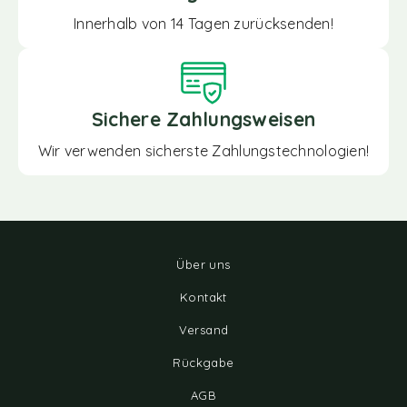
Innerhalb von 14 Tagen zurücksenden!
Sichere Zahlungsweisen
Wir verwenden sicherste Zahlungstechnologien!
Über uns
Kontakt
Versand
Rückgabe
AGB