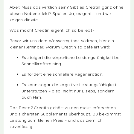
Aber: Muss das wirklich sein? Gibt es Creatin ganz ohne
diesen Nebeneffekt? Spoiler: Ja, es geht – und wir
zeigen dir wie.
Was macht Creatin eigentlich so beliebt?
Bevor wir uns dem Wassermythos widmen, hier ein
kleiner Reminder, warum Creatin so gefeiert wird:
Es steigert die körperliche Leistungsfähigkeit bei
Schnellkrafttraining.
Es fördert eine schnellere Regeneration.
Es kann sogar die kognitive Leistungsfähigkeit
unterstützen – also: nicht nur Bizeps, sondern
auch Hirn.
Das Beste? Creatin gehört zu den meist erforschten
und sichersten Supplements überhaupt. Du bekommst
Leistung zum kleinen Preis – und das ziemlich
zuverlässig.