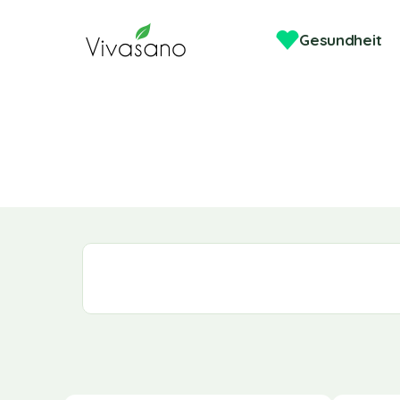
Gesundheit