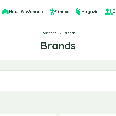
Haus & Wohnen
Fitness
Magazin
Ü
Startseite
Brands
Brands