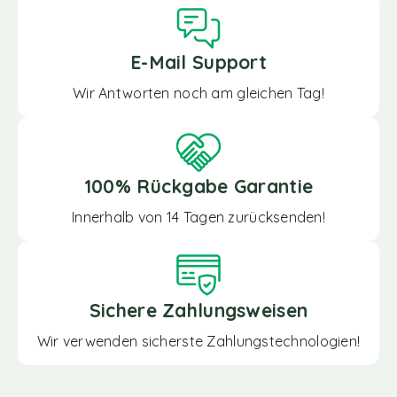
E-Mail Support
Wir Antworten noch am gleichen Tag!
100% Rückgabe Garantie
Innerhalb von 14 Tagen zurücksenden!
Sichere Zahlungsweisen
Wir verwenden sicherste Zahlungstechnologien!