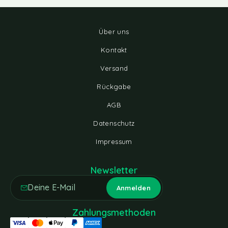
Über uns
Kontakt
Versand
Rückgabe
AGB
Datenschutz
Impressum
Newsletter
Zahlungsmethoden