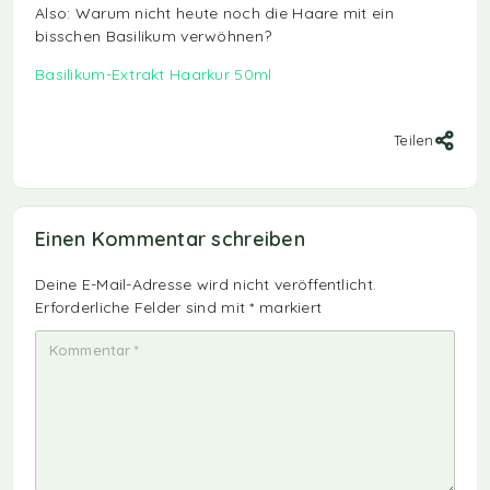
Also: Warum nicht heute noch die Haare mit ein
bisschen Basilikum verwöhnen?
Basilikum-Extrakt Haarkur 50ml
Teilen
Einen Kommentar schreiben
Deine E-Mail-Adresse wird nicht veröffentlicht.
Erforderliche Felder sind mit
*
markiert