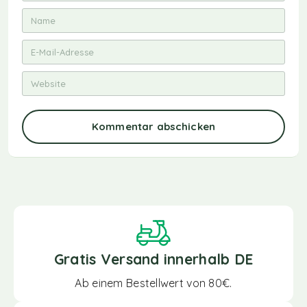
Kommentar abschicken
Gratis Versand innerhalb DE
Ab einem Bestellwert von 80€.