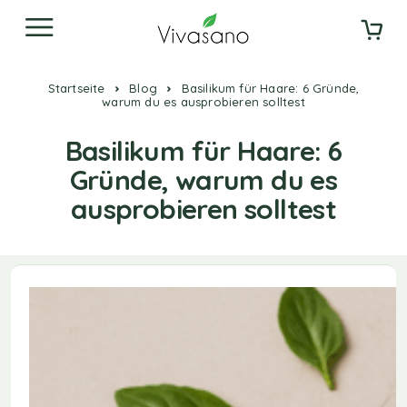
Startseite
Blog
Basilikum für Haare: 6 Gründe,
warum du es ausprobieren solltest
Basilikum für Haare: 6
Gründe, warum du es
ausprobieren solltest