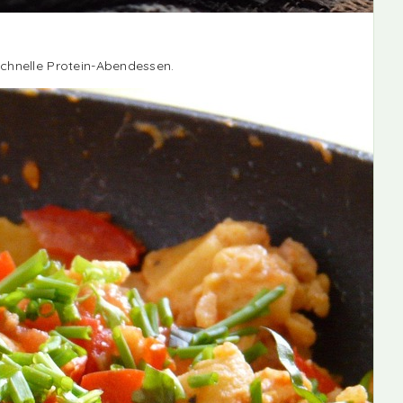
schnelle Protein-Abendessen.