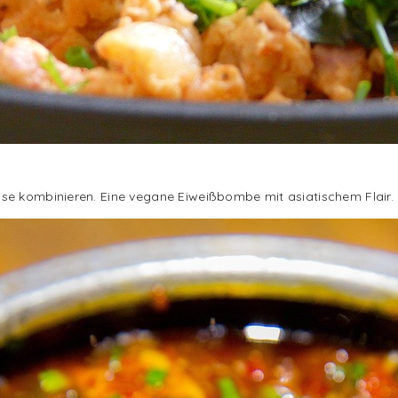
se kombinieren. Eine vegane Eiweißbombe mit asiatischem Flair.