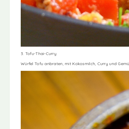
3. Tofu-Thai-Curry
Würfel Tofu anbraten, mit Kokosmilch, Curry und Gemü