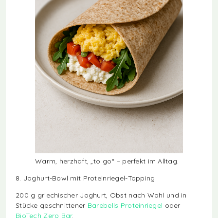
Warm, herzhaft, „to go“ – perfekt im Alltag.
8. Joghurt-Bowl mit Proteinriegel-Topping
200 g griechischer Joghurt, Obst nach Wahl und in
Stücke geschnittener
Barebells Proteinriegel
oder
BioTech Zero Bar
.