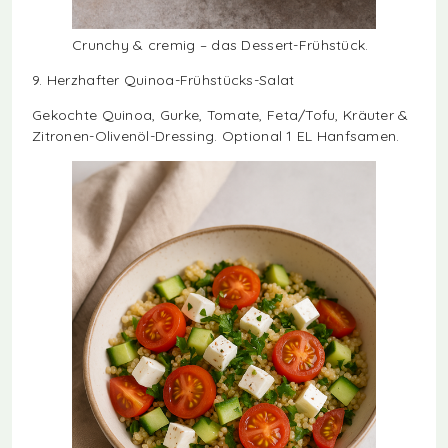
Crunchy & cremig – das Dessert-Frühstück.
9. Herzhafter Quinoa-Frühstücks-Salat
Gekochte Quinoa, Gurke, Tomate, Feta/Tofu, Kräuter &
Zitronen-Olivenöl-Dressing. Optional 1 EL Hanfsamen.