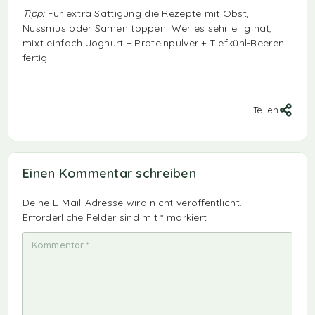
Tipp:
Für extra Sättigung die Rezepte mit Obst,
Nussmus oder Samen toppen. Wer es sehr eilig hat,
mixt einfach Joghurt + Proteinpulver + Tiefkühl-Beeren –
fertig.
Teilen
Einen Kommentar schreiben
Deine E-Mail-Adresse wird nicht veröffentlicht.
Erforderliche Felder sind mit
*
markiert