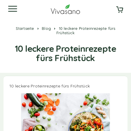
Startseite
Blog
10 leckere Proteinrezepte fürs
Frühstück
10 leckere Proteinrezepte
fürs Frühstück
10 leckere Proteinrezepte fürs Frühstück