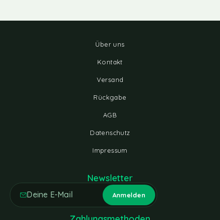
Über uns
Kontakt
Versand
Rückgabe
AGB
Datenschutz
Impressum
Newsletter
Zahlungsmethoden