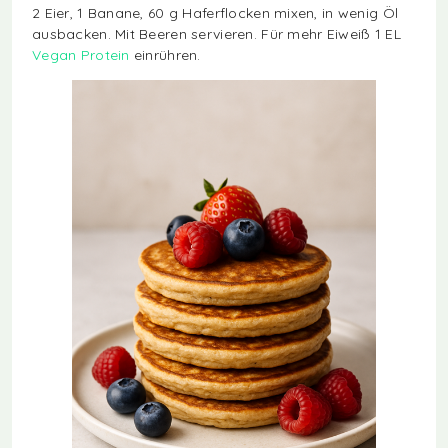
2 Eier, 1 Banane, 60 g Haferflocken mixen, in wenig Öl
ausbacken. Mit Beeren servieren. Für mehr Eiweiß 1 EL
Vegan Protein
einrühren.