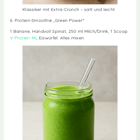
Klassiker mit Extra-Crunch – satt und leicht.
6. Protein-Smoothie „Green Power“
1 Banane, Handvoll Spinat, 250 ml Milch/Drink, 1 Scoop
V-Protein 4K
, Eiswürfel. Alles mixen.