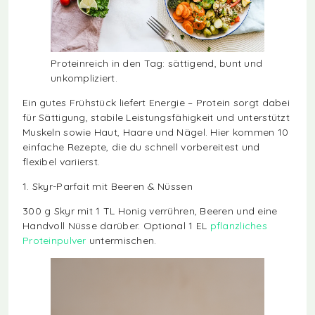
Proteinreich in den Tag: sättigend, bunt und
unkompliziert.
Ein gutes Frühstück liefert Energie – Protein sorgt dabei
für Sättigung, stabile Leistungsfähigkeit und unterstützt
Muskeln sowie Haut, Haare und Nägel. Hier kommen 10
einfache Rezepte, die du schnell vorbereitest und
flexibel variierst.
1. Skyr-Parfait mit Beeren & Nüssen
300 g Skyr mit 1 TL Honig verrühren, Beeren und eine
Handvoll Nüsse darüber. Optional 1 EL
pflanzliches
Proteinpulver
untermischen.