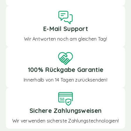
E-Mail Support
Wir Antworten noch am gleichen Tag!
100% Rückgabe Garantie
Innerhalb von 14 Tagen zurücksenden!
Sichere Zahlungsweisen
Wir verwenden sicherste Zahlungstechnologien!