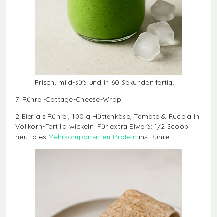
Frisch, mild-süß und in 60 Sekunden fertig.
7. Rührei-Cottage-Cheese-Wrap
2 Eier als Rührei, 100 g Hüttenkäse, Tomate & Rucola in
Vollkorn-Tortilla wickeln. Für extra Eiweiß: 1/2 Scoop
neutrales
Mehrkomponenten-Protein
ins Rührei.