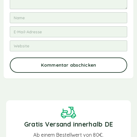
Kommentar abschicken
Gratis Versand innerhalb DE
Ab einem Bestellwert von 80€.