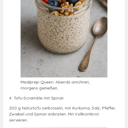
Mealprep-Queen: Abends anrühren,
morgens genießen.
4. Tofu-Scramble mit Spinat
200 g Naturtofu zerbröseln, mit Kurkuma, Salz, Pfeffer,
Zwiebel und Spinat anbraten. Mit Vollkornbrot
servieren.