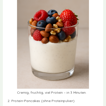
Cremig, fruchtig, viel Protein – in 3 Minuten.
2. Protein-Pancakes (ohne Proteinpulver)